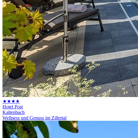
★★★★
Hotel Post
Kaltenbach
Wellness und Genuss im Zillertal