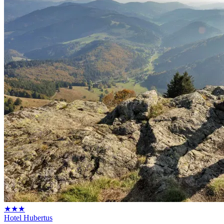
★★★
Hotel Hubertus