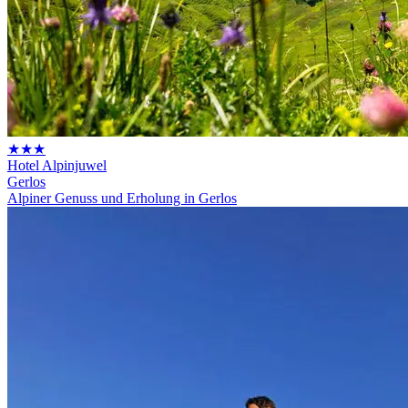
★★★
Hotel Alpinjuwel
Gerlos
Alpiner Genuss und Erholung in Gerlos