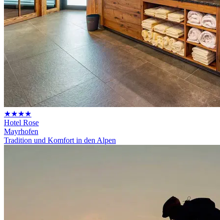
★★★★
Hotel Rose
Mayrhofen
Tradition und Komfort in den Alpen