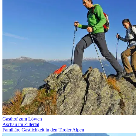
Gasthof zum Löwen
Aschau im Zillertal
Familiäre Gastlichkeit in den Tiroler Alpen