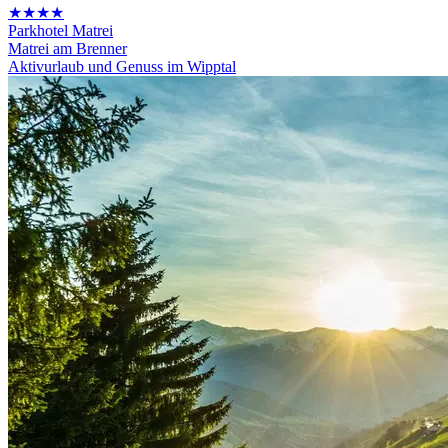
★★★★
Parkhotel Matrei
Matrei am Brenner
Aktivurlaub und Genuss im Wipptal