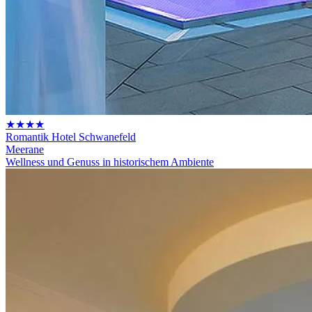
★★★★
Romantik Hotel Schwanefeld
Meerane
Wellness und Genuss in historischem Ambiente