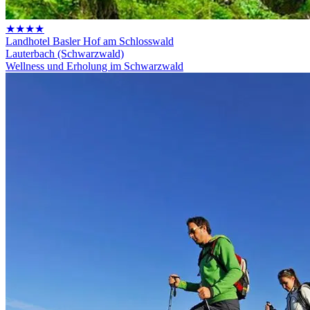
★★★★
Landhotel Basler Hof am Schlosswald
Lauterbach (Schwarzwald)
Wellness und Erholung im Schwarzwald