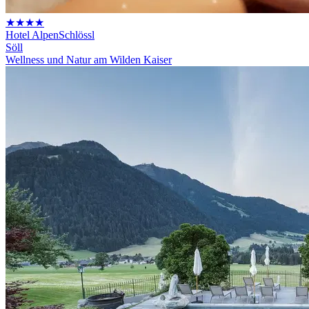
★★★★
Hotel AlpenSchlössl
Söll
Wellness und Natur am Wilden Kaiser