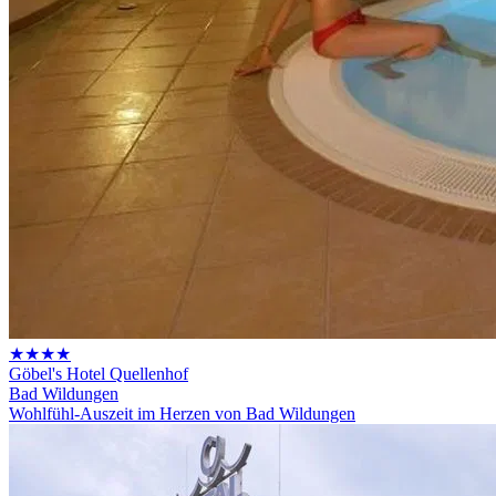
★★★★
Göbel's Hotel Quellenhof
Bad Wildungen
Wohlfühl-Auszeit im Herzen von Bad Wildungen