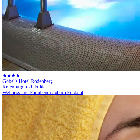
★★★★
Göbel's Hotel Rodenberg
Rotenburg a. d. Fulda
Wellness und Familienurlaub im Fuldatal