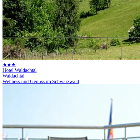
★★★
Hotel Waldachtal
Waldachtal
Wellness und Genuss im Schwarzwald