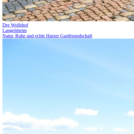
Der Wolfshof
Langelsheim
Natur, Ruhe und echte Harzer Gastfreundschaft