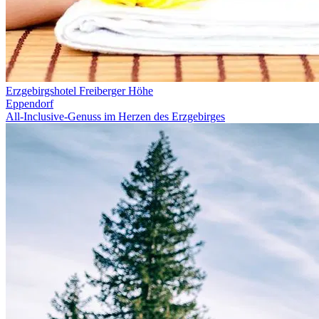
Erzgebirgshotel Freiberger Höhe
Eppendorf
All-Inclusive-Genuss im Herzen des Erzgebirges