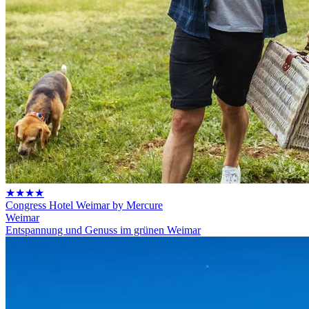
★★★★
Congress Hotel Weimar by Mercure
Weimar
Entspannung und Genuss im grünen Weimar