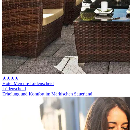
★★★★
Hotel Mercure Lüdenscheid
Lüdenscheid
Erholung und Komfort im Märkischen Sauerland