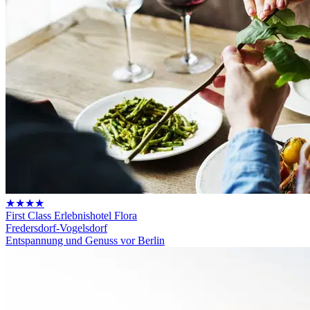
★★★★
First Class Erlebnishotel Flora
Fredersdorf-Vogelsdorf
Entspannung und Genuss vor Berlin