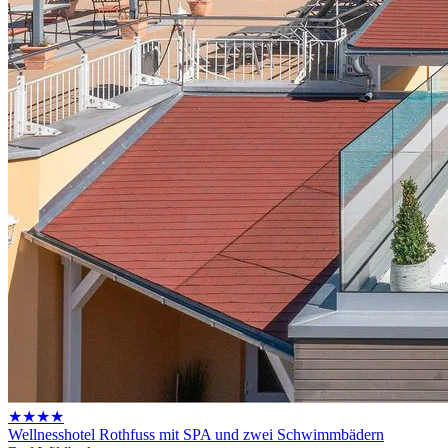
★★★★
Wellnesshotel Rothfuss mit SPA und zwei Schwimmbädern