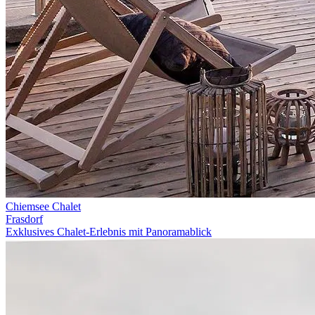
Chiemsee Chalet
Frasdorf
Exklusives Chalet-Erlebnis mit Panoramablick