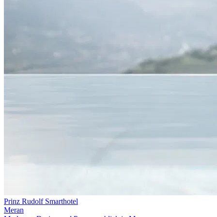
Prinz Rudolf Smarthotel
Meran