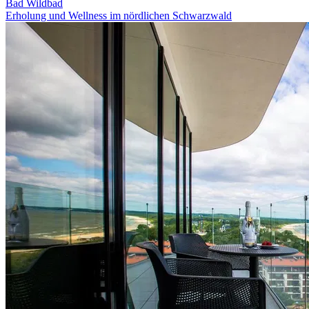
Bad Wildbad
Erholung und Wellness im nördlichen Schwarzwald