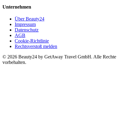
Unternehmen
Über Beauty24
Impressum
Datenschutz
AGB
Cookie-Richtlinie
Rechtsverstoß melden
© 2026 Beauty24 by GetAway Travel GmbH. Alle Rechte
vorbehalten.