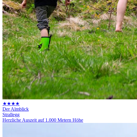
★★★★
Der Almblick
Strallegg
Herzliche Auszeit auf 1.000 Metern Höhe