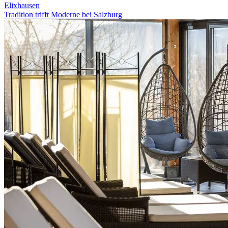
Elixhausen
Tradition trifft Moderne bei Salzburg