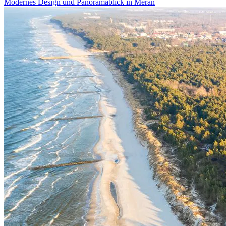
Modernes Design und Panoramablick in Meran