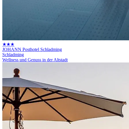
★★★
JOHANN Posthotel Schladming
Schladming
Wellness und Genuss in der Altstadt