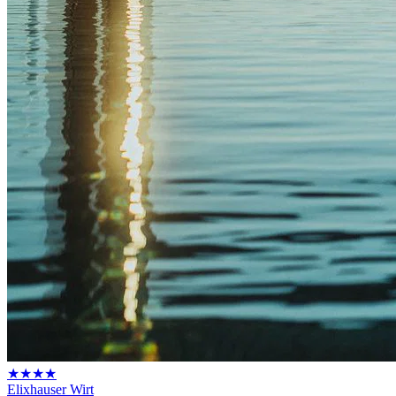
★★★★
Elixhauser Wirt