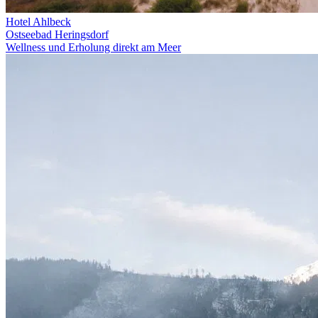
Hotel Ahlbeck
Ostseebad Heringsdorf
Wellness und Erholung direkt am Meer