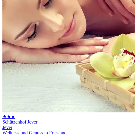
★★★
Schützenhof Jever
Jever
Wellness und Genuss in Friesland