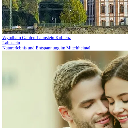
Wyndham Garden Lahnstein Koblenz
Lahnstein
Naturerlebnis und Entspannung im Mittelrheintal