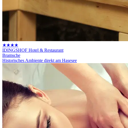
★★★★
IDINGSHOF Hotel & Restaurant
Bramsche
Historisches Ambiente direkt am Hasesee