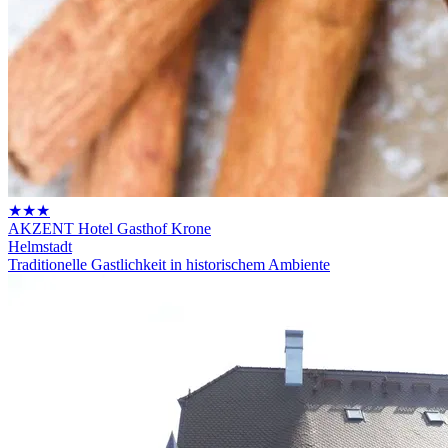
★★★
AKZENT Hotel Gasthof Krone
Helmstadt
Traditionelle Gastlichkeit in historischem Ambiente