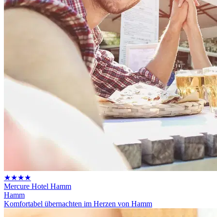
★★★★
Mercure Hotel Hamm
Hamm
Komfortabel übernachten im Herzen von Hamm