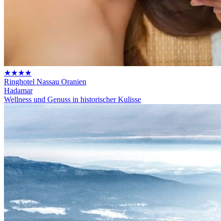
★★★★
Ringhotel Nassau Oranien
Hadamar
Wellness und Genuss in historischer Kulisse