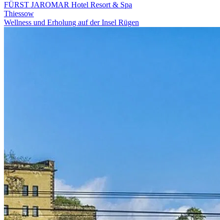
FÜRST JAROMAR Hotel Resort & Spa
Thiessow
Wellness und Erholung auf der Insel Rügen