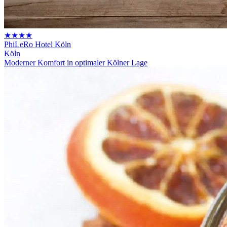
★★★★
PhiLeRo Hotel Köln
Köln
Moderner Komfort in optimaler Kölner Lage