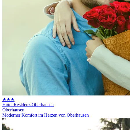
★★★
Hotel Residenz Oberhausen
Oberhausen
Moderner Komfort im Herzen von Oberhausen