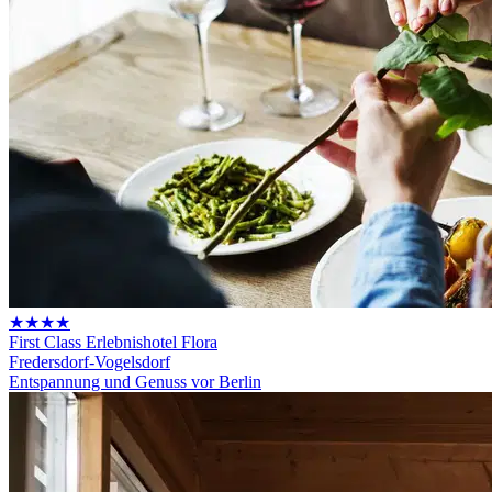
★★★★
First Class Erlebnishotel Flora
Fredersdorf-Vogelsdorf
Entspannung und Genuss vor Berlin