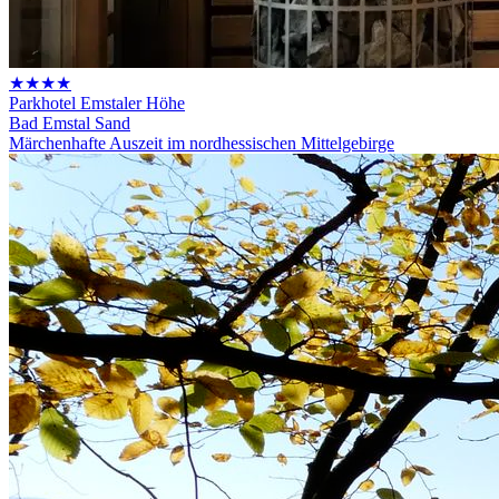
★★★★
Parkhotel Emstaler Höhe
Bad Emstal Sand
Märchenhafte Auszeit im nordhessischen Mittelgebirge