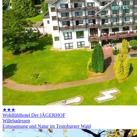
★★★
Wohlfühlhotel Der JÄGERHOF
Willebadessen
Entspannung und Natur im Teutoburger Wald