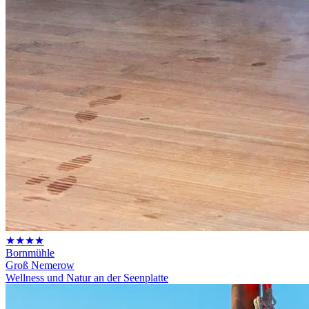
★★★★
Bornmühle
Groß Nemerow
Wellness und Natur an der Seenplatte