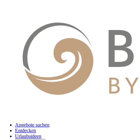
Angebote suchen
Entdecken
Urlaubsideen