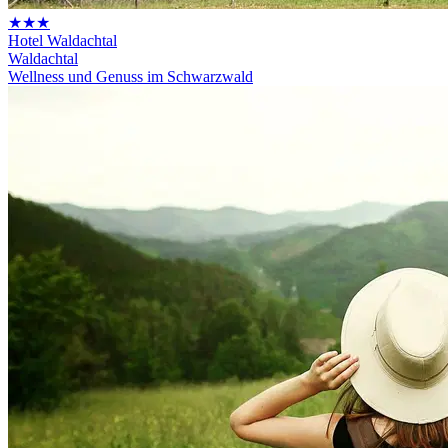
★★★
Hotel Waldachtal
Waldachtal
Wellness und Genuss im Schwarzwald