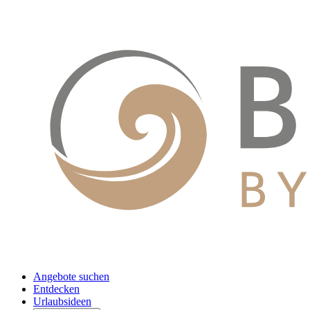
Angebote suchen
Entdecken
Urlaubsideen