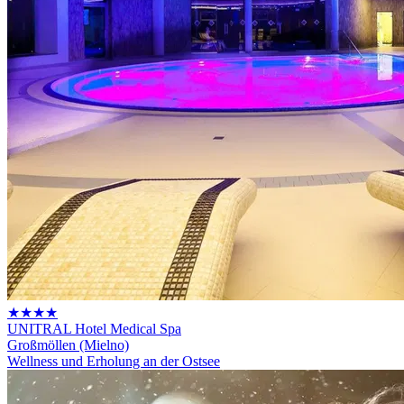
★★★★
UNITRAL Hotel Medical Spa
Großmöllen (Mielno)
Wellness und Erholung an der Ostsee