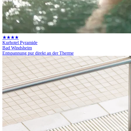
★★★★
Kurhotel Pyramide
Bad Windsheim
Entspannung pur direkt an der Therme