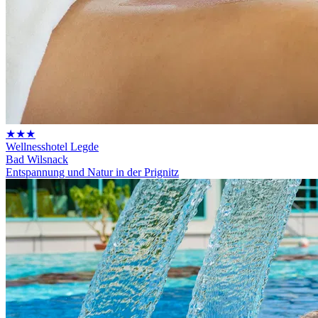
★★★
Wellnesshotel Legde
Bad Wilsnack
Entspannung und Natur in der Prignitz