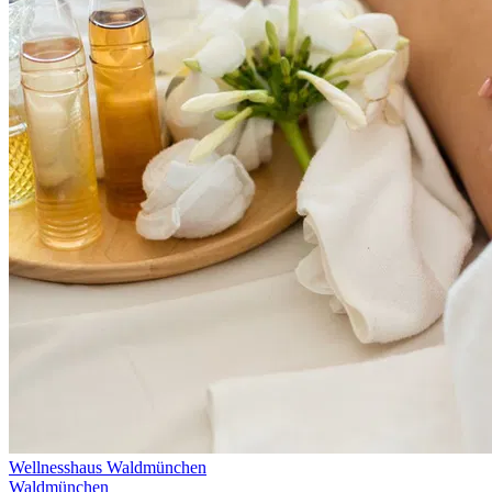
Wellnesshaus Waldmünchen
Waldmünchen