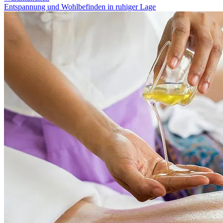
Entspannung und Wohlbefinden in ruhiger Lage