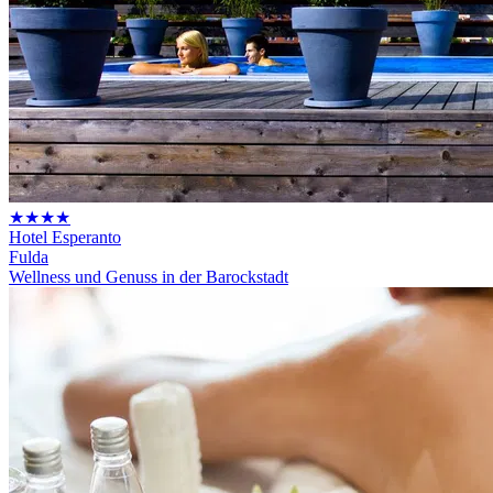
★★★★
Hotel Esperanto
Fulda
Wellness und Genuss in der Barockstadt