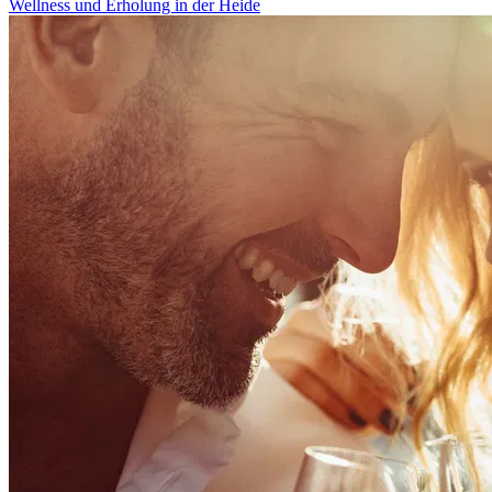
Wellness und Erholung in der Heide