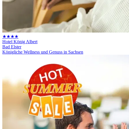
★★★★
Hotel König Albert
Bad Elster
Königliche Wellness und Genuss in Sachsen