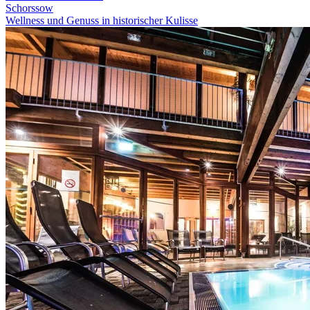
Schorssow
Wellness und Genuss in historischer Kulisse