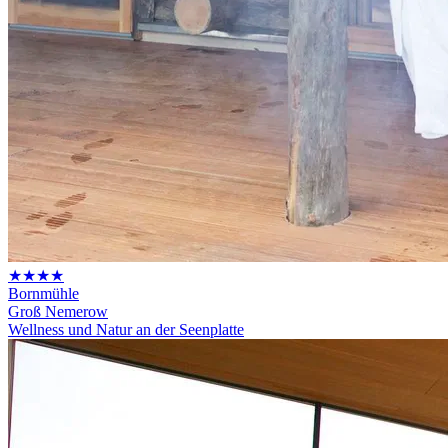
★★★★
Bornmühle
Groß Nemerow
Wellness und Natur an der Seenplatte