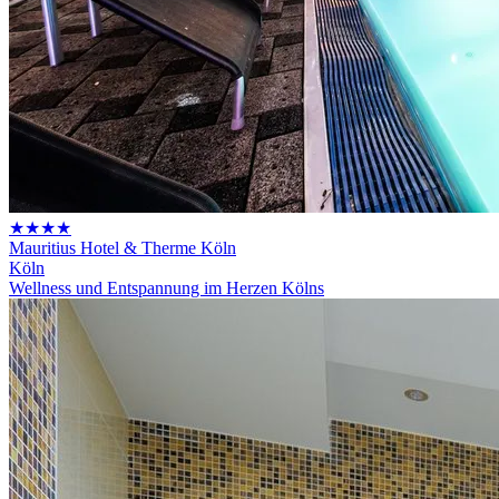
★★★★
Mauritius Hotel & Therme Köln
Köln
Wellness und Entspannung im Herzen Kölns