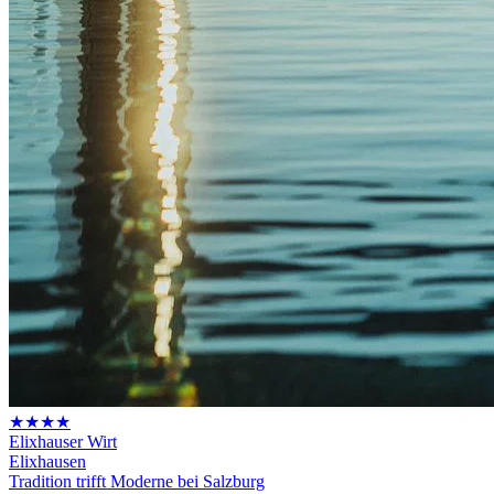
★★★★
Elixhauser Wirt
Elixhausen
Tradition trifft Moderne bei Salzburg