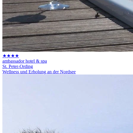
★★★★
ambassador hotel & spa
St. Peter-Ording
Wellness und Erholung an der Nordsee