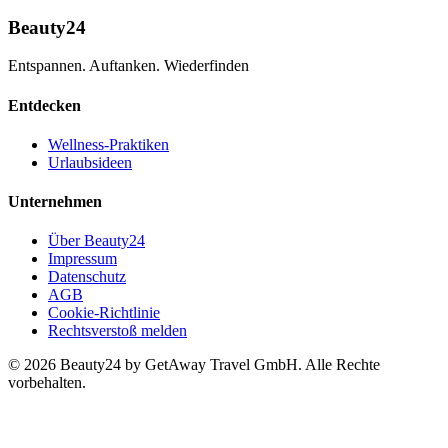
Beauty24
Entspannen. Auftanken. Wiederfinden
Entdecken
Wellness-Praktiken
Urlaubsideen
Unternehmen
Über Beauty24
Impressum
Datenschutz
AGB
Cookie-Richtlinie
Rechtsverstoß melden
© 2026 Beauty24 by GetAway Travel GmbH. Alle Rechte
vorbehalten.