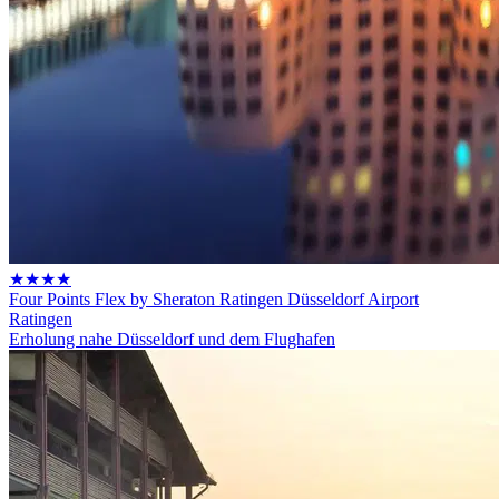
★★★★
Four Points Flex by Sheraton Ratingen Düsseldorf Airport
Ratingen
Erholung nahe Düsseldorf und dem Flughafen