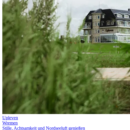
Upleven
Wremen
Stille, Achtsamkeit und Nordseeluft genießen