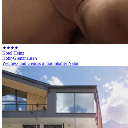
★★★★
Hotel Heinz
Höhr-Grenzhausen
Wellness und Genuss in traumhafter Natur