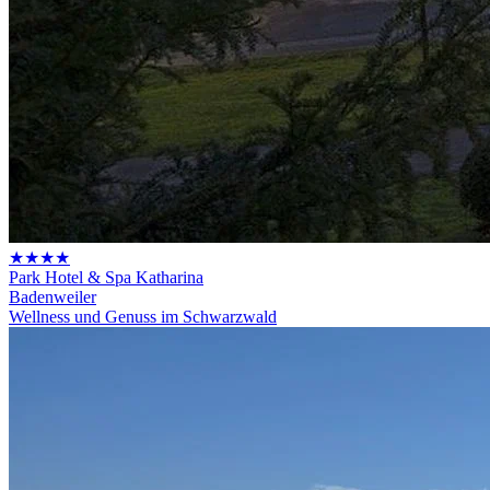
★★★★
Park Hotel & Spa Katharina
Badenweiler
Wellness und Genuss im Schwarzwald