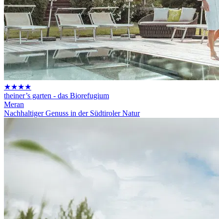
★★★★
theiner’s garten - das Biorefugium
Meran
Nachhaltiger Genuss in der Südtiroler Natur