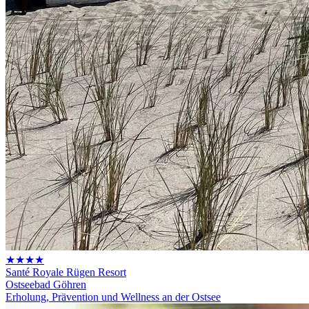
★★★★
Santé Royale Rügen Resort
Ostseebad Göhren
Erholung, Prävention und Wellness an der Ostsee