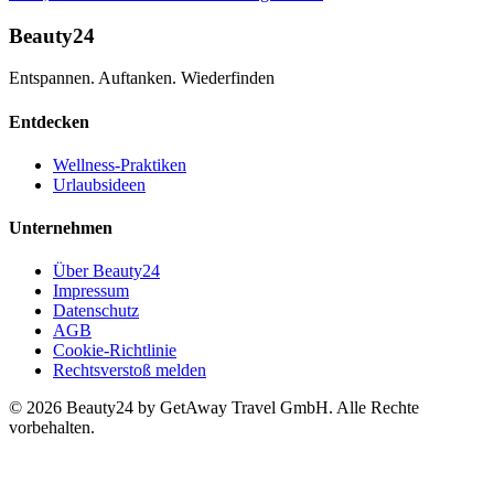
Beauty24
Entspannen. Auftanken. Wiederfinden
Entdecken
Wellness-Praktiken
Urlaubsideen
Unternehmen
Über Beauty24
Impressum
Datenschutz
AGB
Cookie-Richtlinie
Rechtsverstoß melden
© 2026 Beauty24 by GetAway Travel GmbH. Alle Rechte
vorbehalten.