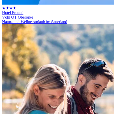
★★★★
Hotel Freund
Vöhl OT Oberorke
Natur- und Wellnessurlaub im Sauerland