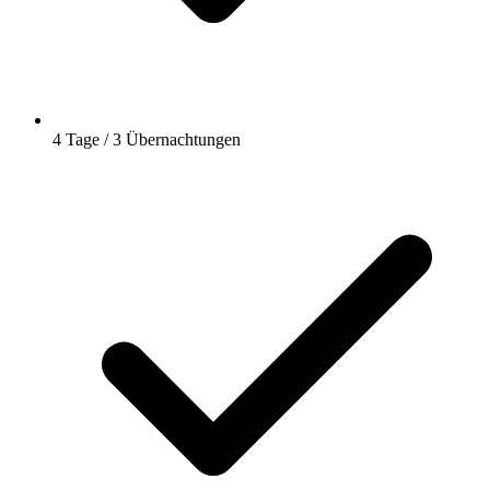
4 Tage / 3 Übernachtungen