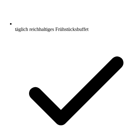
täglich reichhaltiges Frühstücksbuffet