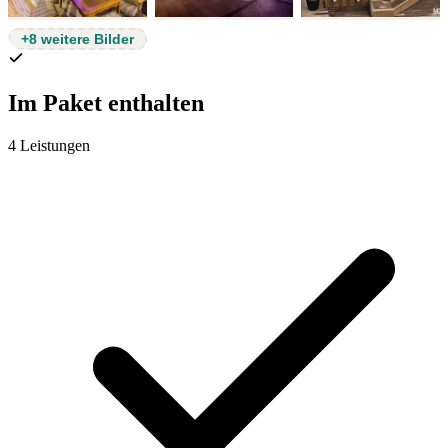
+8 weitere Bilder
Im Paket enthalten
4 Leistungen