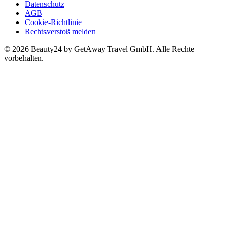
Datenschutz
AGB
Cookie-Richtlinie
Rechtsverstoß melden
© 2026 Beauty24 by GetAway Travel GmbH. Alle Rechte
vorbehalten.