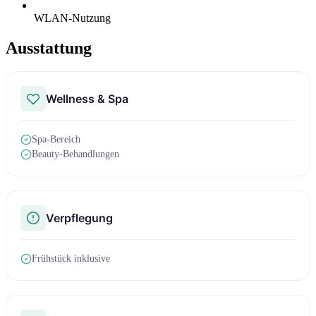
WLAN-Nutzung
Ausstattung
Wellness & Spa
Spa-Bereich
Beauty-Behandlungen
Verpflegung
Frühstück inklusive