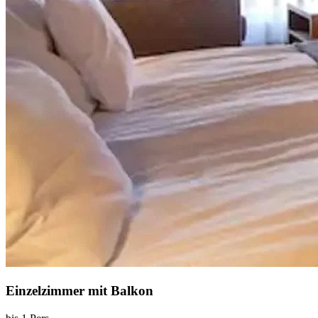
Einzelzimmer mit Balkon