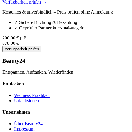
Verfügbarkeit prüfen →
Kostenlos & unverbindlich – Preis prüfen ohne Anmeldung
✓
Sichere Buchung & Bezahlung
✓
Geprüfter Partner kurz-mal-weg.de
200,00 €
p.P.
878,00 €
Verfügbarkeit prüfen
Beauty24
Entspannen. Auftanken. Wiederfinden
Entdecken
Wellness-Praktiken
Urlaubsideen
Unternehmen
Über Beauty24
Impressum