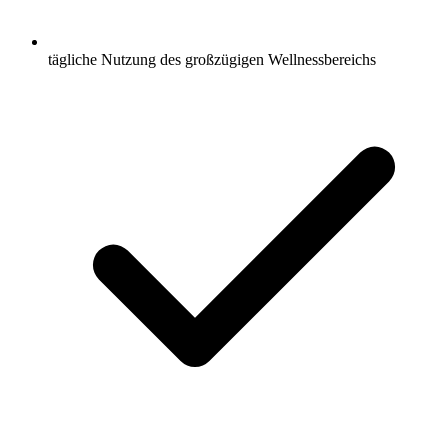
tägliche Nutzung des großzügigen Wellnessbereichs