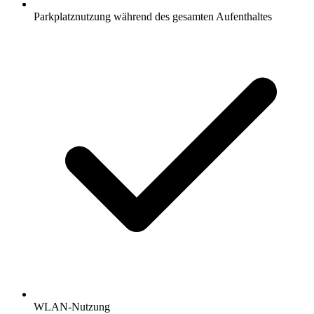
Parkplatznutzung während des gesamten Aufenthaltes
WLAN-Nutzung