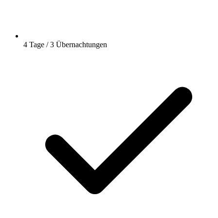
4 Tage / 3 Übernachtungen