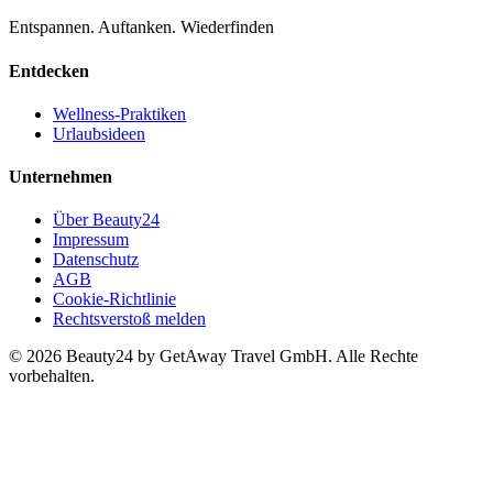
Entspannen. Auftanken. Wiederfinden
Entdecken
Wellness-Praktiken
Urlaubsideen
Unternehmen
Über Beauty24
Impressum
Datenschutz
AGB
Cookie-Richtlinie
Rechtsverstoß melden
© 2026 Beauty24 by GetAway Travel GmbH. Alle Rechte
vorbehalten.