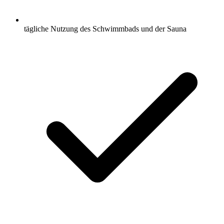
tägliche Nutzung des Schwimmbads und der Sauna