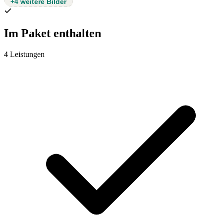
+4 weitere Bilder
Im Paket enthalten
4 Leistungen