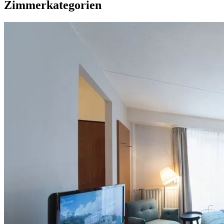
Zimmerkategorien