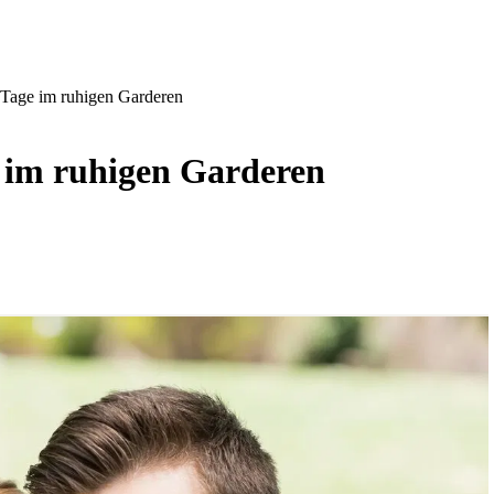
 Tage im ruhigen Garderen
e im ruhigen Garderen