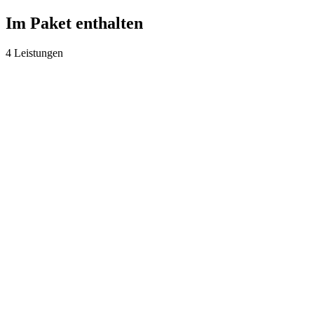
Im Paket enthalten
4 Leistungen