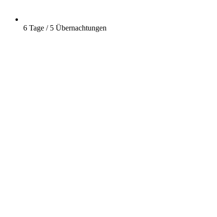
6 Tage / 5 Übernachtungen