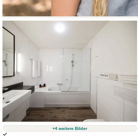
+4 weitere Bilder