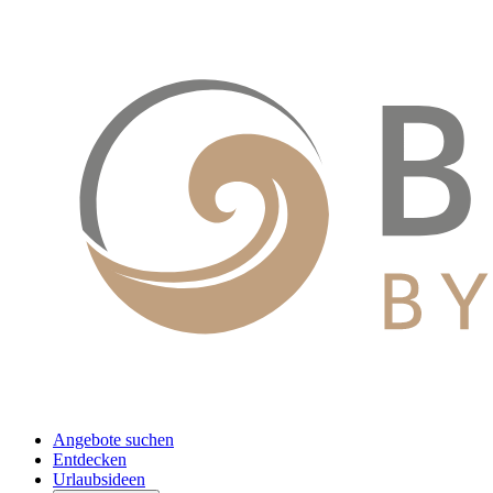
Angebote suchen
Entdecken
Urlaubsideen