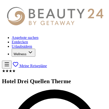
Angebote suchen
Entdecken
Urlaubsideen
Wellness
Meine Reisepläne
★★★★
Hotel Drei Quellen Therme