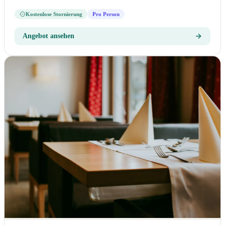
Kostenlose Stornierung
Pro Person
Angebot ansehen