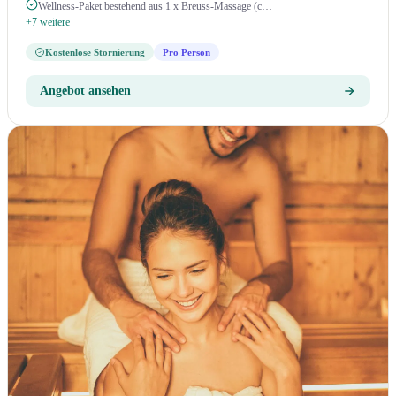
Wellness-Paket bestehend aus 1 x Breuss-Massage (c…
+7 weitere
Kostenlose Stornierung
Pro Person
Angebot ansehen