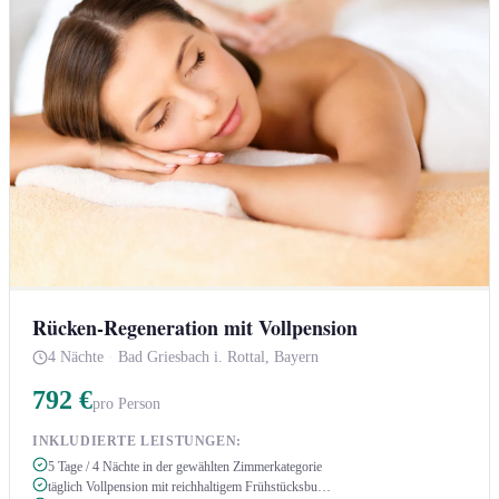
Rücken-Regeneration mit Vollpension
4 Nächte
·
Bad Griesbach i. Rottal, Bayern
792 €
pro Person
INKLUDIERTE LEISTUNGEN:
5 Tage / 4 Nächte in der gewählten Zimmerkategorie
täglich Vollpension mit reichhaltigem Frühstücksbu…