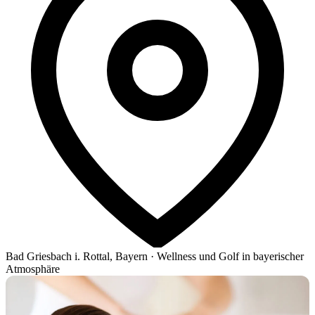
Bad Griesbach i. Rottal, Bayern
·
Wellness und Golf in bayerischer
Atmosphäre