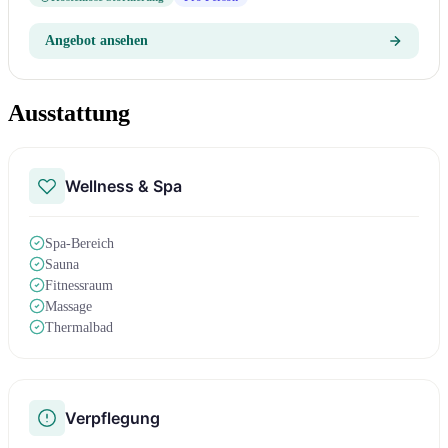
Angebot ansehen
Ausstattung
Wellness & Spa
Spa-Bereich
Sauna
Fitnessraum
Massage
Thermalbad
Verpflegung