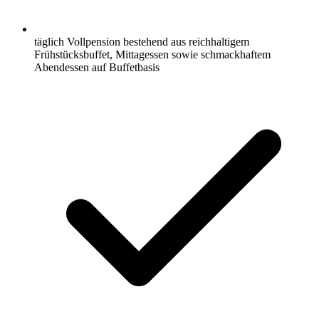
täglich Vollpension bestehend aus reichhaltigem
Frühstücksbuffet, Mittagessen sowie schmackhaftem
Abendessen auf Buffetbasis