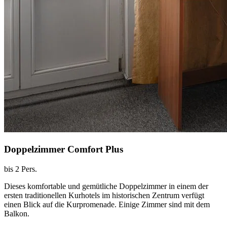
Doppelzimmer Comfort Plus
bis 2 Pers.
Dieses komfortable und gemütliche Doppelzimmer in einem der
ersten traditionellen Kurhotels im historischen Zentrum verfügt
einen Blick auf die Kurpromenade. Einige Zimmer sind mit dem
Balkon.