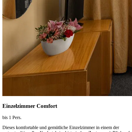
Einzelzimmer Comfort
bis 1 Pers.
Dieses komfortable und gemütliche Einzelzimmer in einem der