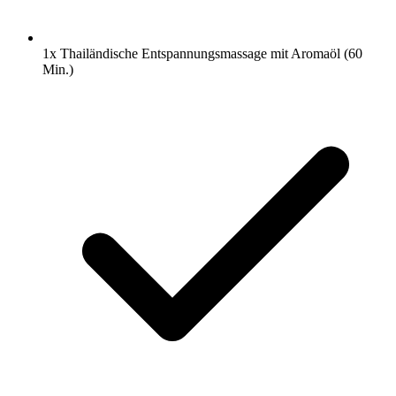
1x Thailändische Entspannungsmassage mit Aromaöl (60
Min.)