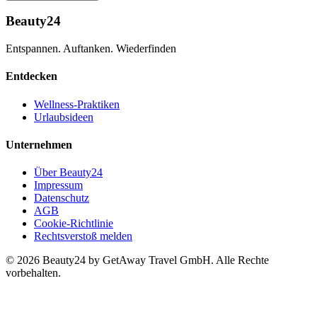
Beauty24
Entspannen. Auftanken. Wiederfinden
Entdecken
Wellness-Praktiken
Urlaubsideen
Unternehmen
Über Beauty24
Impressum
Datenschutz
AGB
Cookie-Richtlinie
Rechtsverstoß melden
© 2026 Beauty24 by GetAway Travel GmbH. Alle Rechte
vorbehalten.