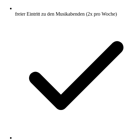
freier Eintritt zu den Musikabenden (2x pro Woche)