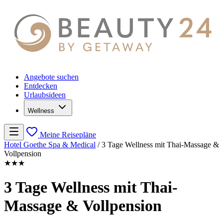
Angebote suchen
Entdecken
Urlaubsideen
Wellness
Meine Reisepläne
Hotel Goethe Spa & Medical
/
3 Tage Wellness mit Thai-Massage &
Vollpension
★★★
3 Tage Wellness mit Thai-
Massage & Vollpension