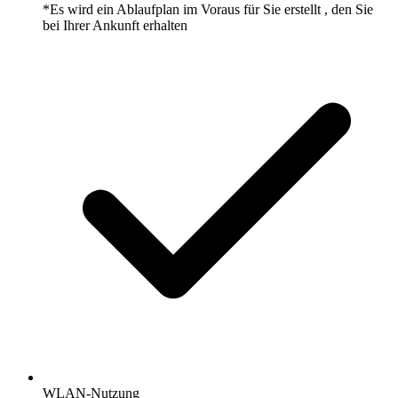
*Es wird ein Ablaufplan im Voraus für Sie erstellt , den Sie
bei Ihrer Ankunft erhalten
WLAN-Nutzung