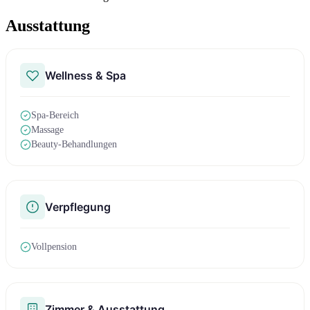
Ausstattung
Wellness & Spa
Spa-Bereich
Massage
Beauty-Behandlungen
Verpflegung
Vollpension
Zimmer & Ausstattung