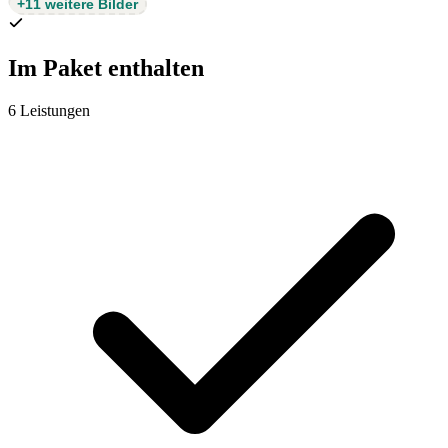
+11 weitere Bilder
Im Paket enthalten
6 Leistungen