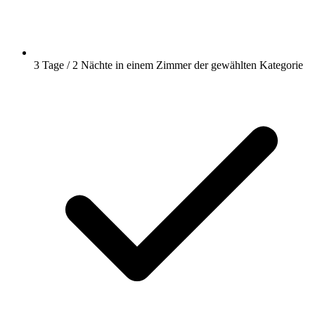
3 Tage / 2 Nächte in einem Zimmer der gewählten Kategorie