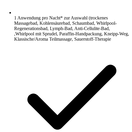
1 Anwendung pro Nacht* zur Auswahl (trockenes
Massagebad, Kohlensäurebad, Schaumbad, Whirlpool-
Regenerationsbad, Lymph-Bad, Anti-Cellulite-Bad,
,Whirlpool mit Sprudel, Paraffin-Handpackung, Kneipp-Weg,
Klassische/Aroma Teilmassage, Sauerstoff-Therapie