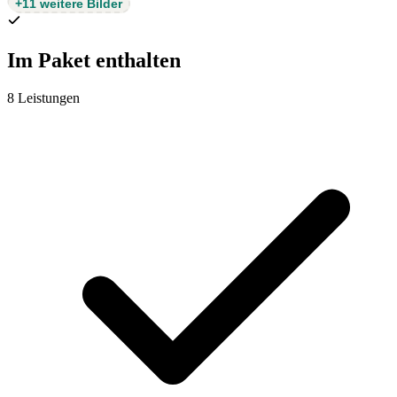
+11 weitere Bilder
Im Paket enthalten
8 Leistungen