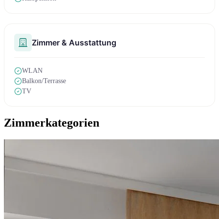
Zimmer & Ausstattung
WLAN
Balkon/Terrasse
TV
Zimmerkategorien