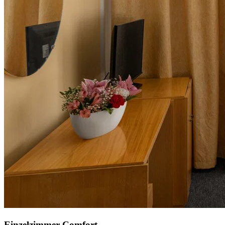
Einzelzimmer Comfort