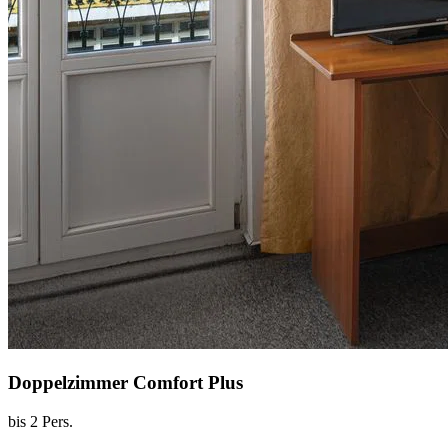
Doppelzimmer Comfort Plus
bis 2 Pers.