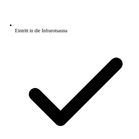
Eintritt in die Infrarotsauna