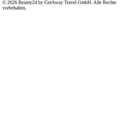
© 2026 Beauty24 by GetAway Travel GmbH. Alle Rechte
vorbehalten.