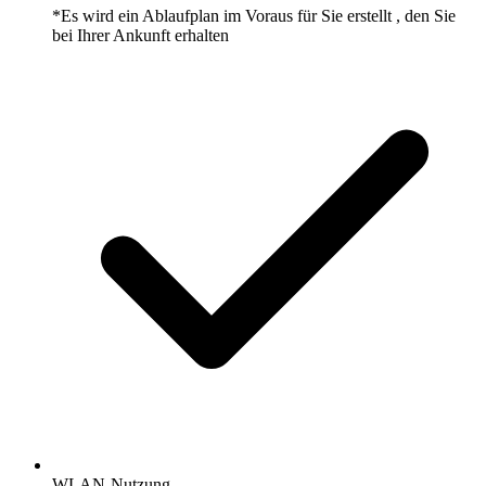
*Es wird ein Ablaufplan im Voraus für Sie erstellt , den Sie
bei Ihrer Ankunft erhalten
WLAN-Nutzung