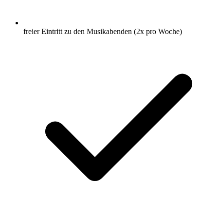
freier Eintritt zu den Musikabenden (2x pro Woche)