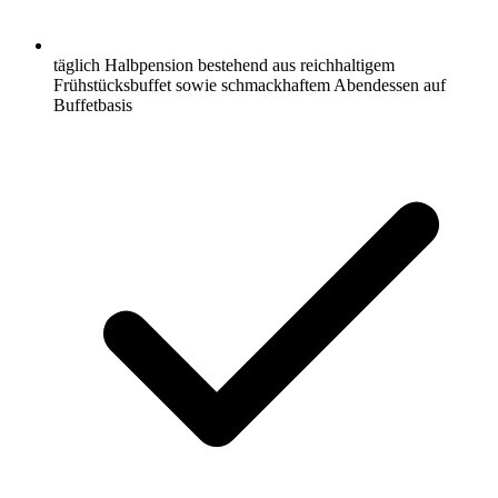
täglich Halbpension bestehend aus reichhaltigem
Frühstücksbuffet sowie schmackhaftem Abendessen auf
Buffetbasis