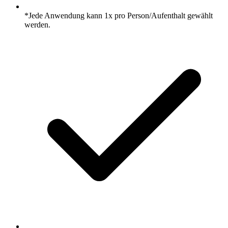
*Jede Anwendung kann 1x pro Person/Aufenthalt gewählt
werden.