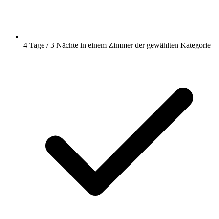
4 Tage / 3 Nächte in einem Zimmer der gewählten Kategorie