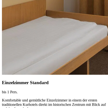
Einzelzimmer Standard
bis 1 Pers.
Komfortable und gemütliche Einzelzimmer in einem der ersten
traditionellen Kurhotels direkt im historischen Zentrum mit Blick auf