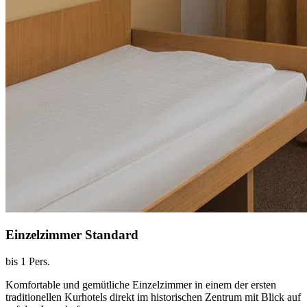
Einzelzimmer Standard
bis 1 Pers.
Komfortable und gemütliche Einzelzimmer in einem der ersten
traditionellen Kurhotels direkt im historischen Zentrum mit Blick auf