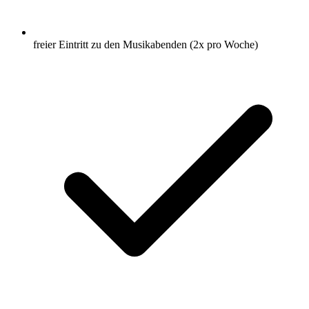
freier Eintritt zu den Musikabenden (2x pro Woche)