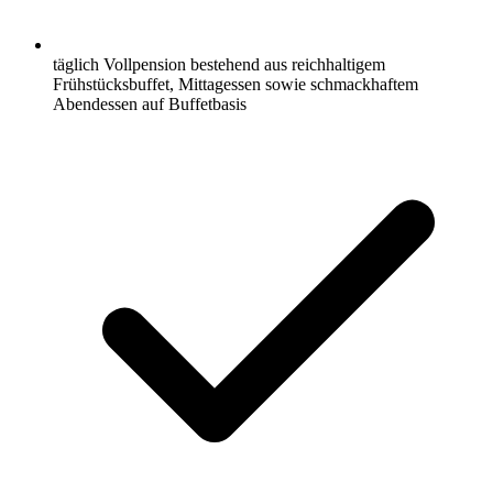
täglich Vollpension bestehend aus reichhaltigem
Frühstücksbuffet, Mittagessen sowie schmackhaftem
Abendessen auf Buffetbasis