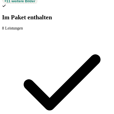
+11 weitere Bilder
Im Paket enthalten
8 Leistungen