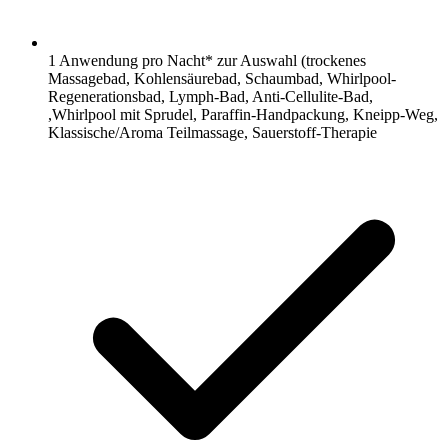
1 Anwendung pro Nacht* zur Auswahl (trockenes
Massagebad, Kohlensäurebad, Schaumbad, Whirlpool-
Regenerationsbad, Lymph-Bad, Anti-Cellulite-Bad,
,Whirlpool mit Sprudel, Paraffin-Handpackung, Kneipp-Weg,
Klassische/Aroma Teilmassage, Sauerstoff-Therapie