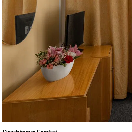
Einzelzimmer Comfort