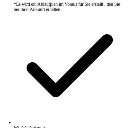
*Es wird ein Ablaufplan im Voraus für Sie erstellt , den Sie
bei Ihrer Ankunft erhalten
WLAN-Nutzung