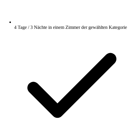
4 Tage / 3 Nächte in einem Zimmer der gewählten Kategorie