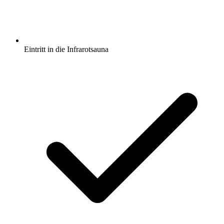
Eintritt in die Infrarotsauna