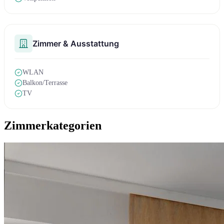
Zimmer & Ausstattung
WLAN
Balkon/Terrasse
TV
Zimmerkategorien