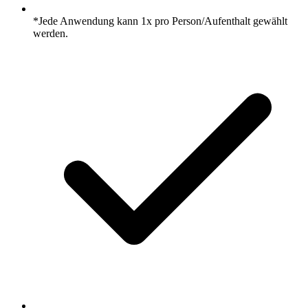
*Jede Anwendung kann 1x pro Person/Aufenthalt gewählt
werden.