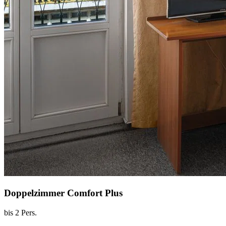
Doppelzimmer Comfort Plus
bis 2 Pers.