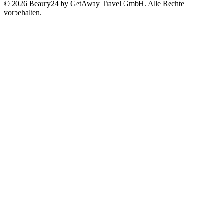
© 2026 Beauty24 by GetAway Travel GmbH. Alle Rechte
vorbehalten.