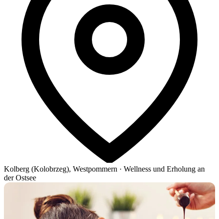
Kolberg (Kolobrzeg), Westpommern
·
Wellness und Erholung an
der Ostsee