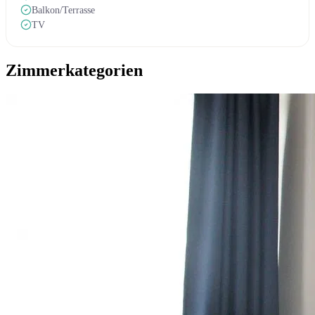
Balkon/Terrasse
TV
Zimmerkategorien