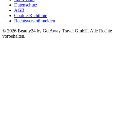
Datenschutz
AGB
Cookie-Richtlinie
Rechtsverstoß melden
© 2026 Beauty24 by GetAway Travel GmbH. Alle Rechte
vorbehalten.