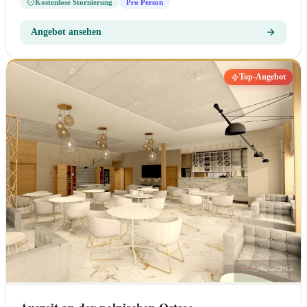
Kostenlose Stornierung
Pro Person
Angebot ansehen
Top-Angebot