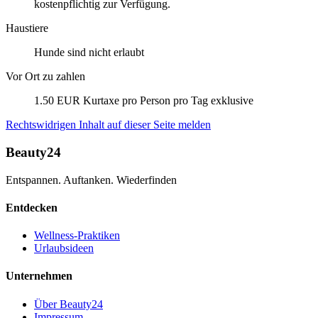
kostenpflichtig zur Verfügung.
Haustiere
Hunde sind nicht erlaubt
Vor Ort zu zahlen
1.50 EUR Kurtaxe pro Person pro Tag exklusive
Rechtswidrigen Inhalt auf dieser Seite melden
Beauty24
Entspannen. Auftanken. Wiederfinden
Entdecken
Wellness-Praktiken
Urlaubsideen
Unternehmen
Über Beauty24
Impressum