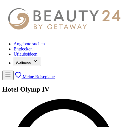
Angebote suchen
Entdecken
Urlaubsideen
Wellness
Meine Reisepläne
Hotel Olymp IV