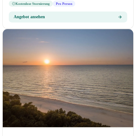
Kostenlose Stornierung
Pro Person
Angebot ansehen