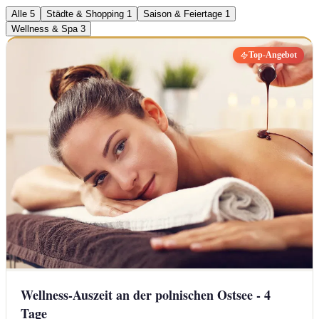
Alle
5
Städte & Shopping
1
Saison & Feiertage
1
Wellness & Spa
3
Top-Angebot
Wellness-Auszeit an der polnischen Ostsee - 4
Tage