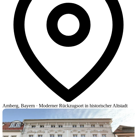
Amberg, Bayern
·
Moderner Rückzugsort in historischer Altstadt