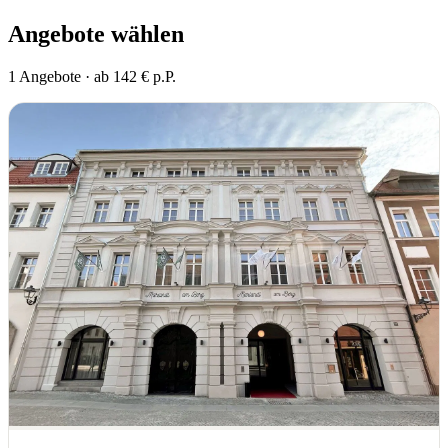
Angebote wählen
1 Angebote · ab 142 € p.P.