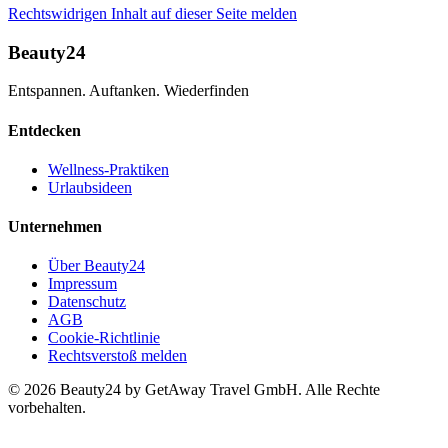
Rechtswidrigen Inhalt auf dieser Seite melden
Beauty24
Entspannen. Auftanken. Wiederfinden
Entdecken
Wellness-Praktiken
Urlaubsideen
Unternehmen
Über Beauty24
Impressum
Datenschutz
AGB
Cookie-Richtlinie
Rechtsverstoß melden
© 2026 Beauty24 by GetAway Travel GmbH. Alle Rechte
vorbehalten.