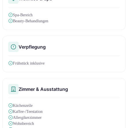
Spa-Bereich
Beauty-Behandlungen
Verpflegung
Frühstück inklusive
Zimmer & Ausstattung
Küchenzeile
Kaffee-/Teestation
Allergikerzimmer
Wohnbereich