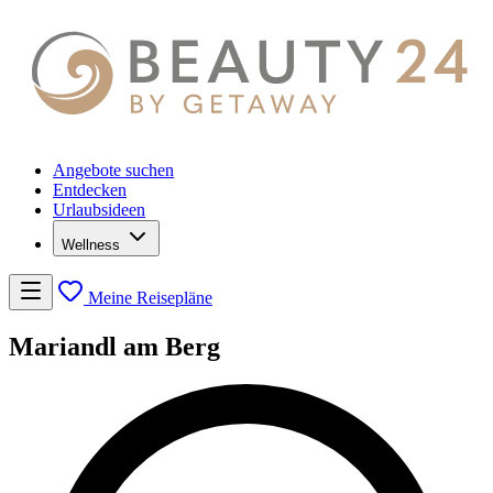
Angebote suchen
Entdecken
Urlaubsideen
Wellness
Meine Reisepläne
Mariandl am Berg