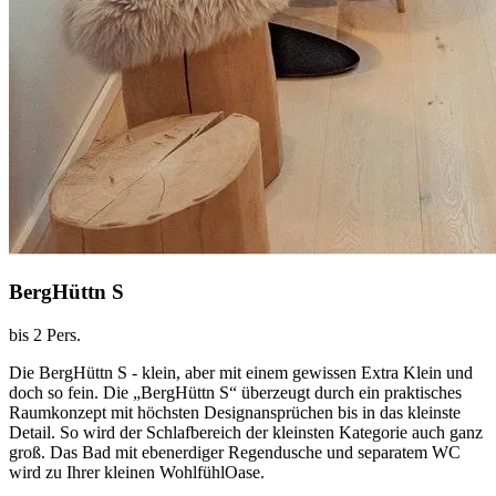
BergHüttn S
bis 2 Pers.
Die BergHüttn S - klein, aber mit einem gewissen Extra Klein und
doch so fein. Die „BergHüttn S“ überzeugt durch ein praktisches
Raumkonzept mit höchsten Designansprüchen bis in das kleinste
Detail. So wird der Schlafbereich der kleinsten Kategorie auch ganz
groß. Das Bad mit ebenerdiger Regendusche und separatem WC
wird zu Ihrer kleinen WohlfühlOase.