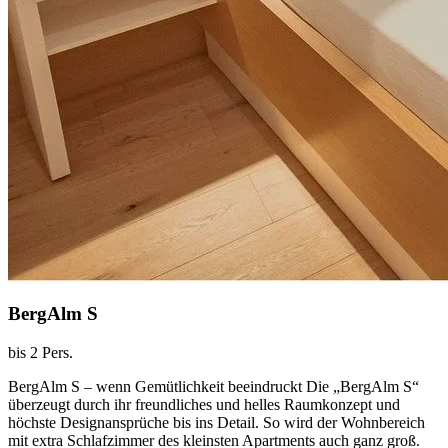
BergAlm S
bis 2 Pers.
BergAlm S – wenn Gemütlichkeit beeindruckt Die „BergAlm S“
überzeugt durch ihr freundliches und helles Raumkonzept und
höchste Designansprüche bis ins Detail. So wird der Wohnbereich
mit extra Schlafzimmer des kleinsten Apartments auch ganz groß.