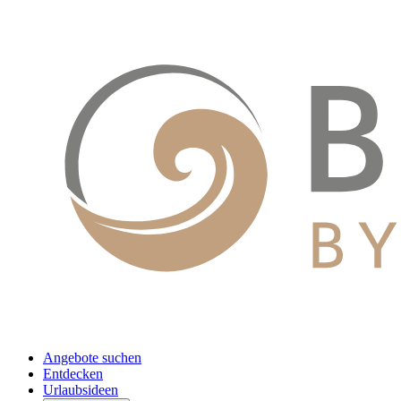
Angebote suchen
Entdecken
Urlaubsideen