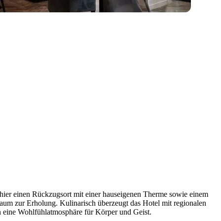
n hier einen Rückzugsort mit einer hauseigenen Therme sowie einem
aum zur Erholung. Kulinarisch überzeugt das Hotel mit regionalen
n eine Wohlfühlatmosphäre für Körper und Geist.