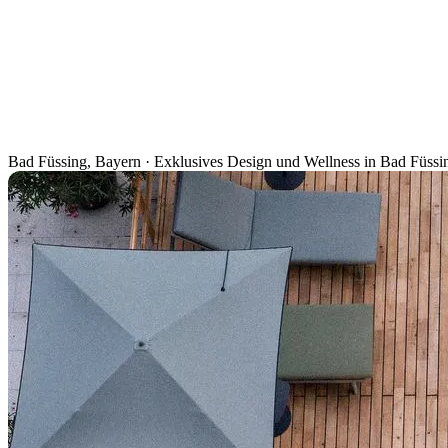
Bad Füssing, Bayern
·
Exklusives Design und Wellness in Bad Füssi