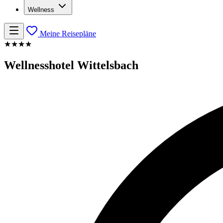
Wellness
Meine Reisepläne
★★★★
Wellnesshotel Wittelsbach