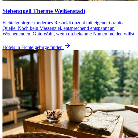
Siebenquell Therme Weißenstadt
Fichtelgebirge · modernes Resort-Konzept mit eigener Granit-
Quelle. Noch kein Massenziel, entsprechend entspannt an
Wochenenden. Gute Wahl, wenn du bekannte Namen meiden willst.
Hotels in Fichtelgebirge finden