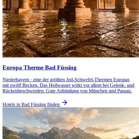
Europa Therme Bad Füssing
Niederbayern · eine der größten Jod-Schwefel-Thermen Europas
mit zwölf Becken. Das Heilwasser wirkt vor allem bei Gelenk- und
Rückenbeschwerden. Gute Anbindung von München und Passau.
Hotels in Bad Füssing finden