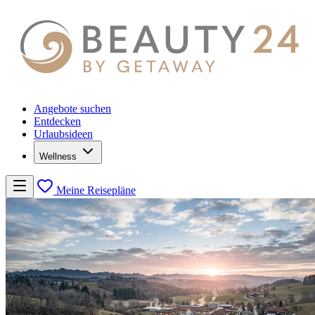
Angebote suchen
Entdecken
Urlaubsideen
Wellness
Meine Reisepläne