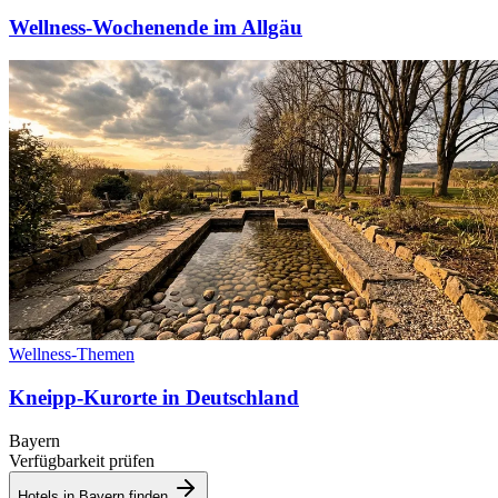
Wellness-Wochenende im Allgäu
Wellness-Themen
Kneipp-Kurorte in Deutschland
Bayern
Verfügbarkeit prüfen
Hotels in Bayern finden