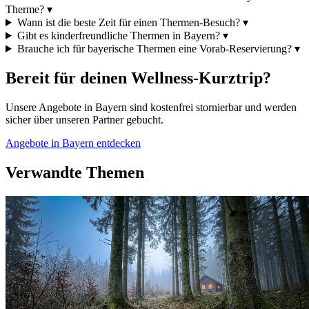
Therme?
▾
Wann ist die beste Zeit für einen Thermen-Besuch?
▾
Gibt es kinderfreundliche Thermen in Bayern?
▾
Brauche ich für bayerische Thermen eine Vorab-Reservierung?
▾
Bereit für deinen Wellness-Kurztrip?
Unsere Angebote in Bayern sind kostenfrei stornierbar und werden
sicher über unseren Partner gebucht.
Angebote in Bayern entdecken
Verwandte Themen