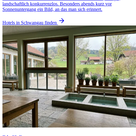
landschaftlich konkurrenzlos. Besonders abends kurz vor
Sonnenuntergang ein Bild, an das man sich erinnert.
Hotels in Schwangau finden