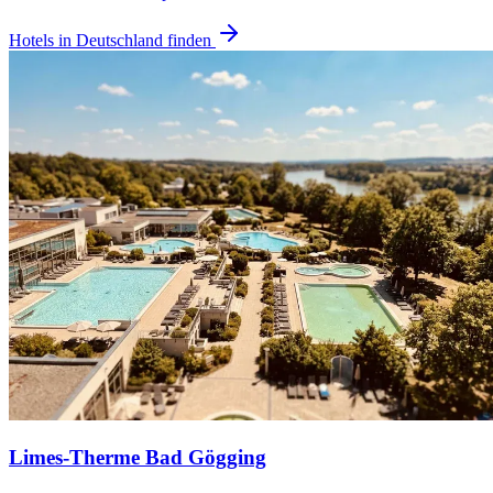
Hotels in Deutschland finden
Limes-Therme Bad Gögging