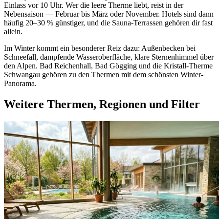
Einlass vor 10 Uhr. Wer die leere Therme liebt, reist in der
Nebensaison — Februar bis März oder November. Hotels sind dann
häufig 20–30 % günstiger, und die Sauna-Terrassen gehören dir fast
allein.
Im Winter kommt ein besonderer Reiz dazu: Außenbecken bei
Schneefall, dampfende Wasseroberfläche, klare Sternenhimmel über
den Alpen. Bad Reichenhall, Bad Gögging und die Kristall-Therme
Schwangau gehören zu den Thermen mit dem schönsten Winter-
Panorama.
Weitere Thermen, Regionen und Filter