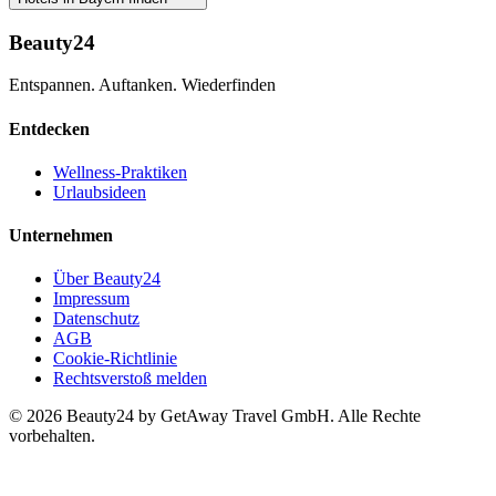
Beauty24
Entspannen. Auftanken. Wiederfinden
Entdecken
Wellness-Praktiken
Urlaubsideen
Unternehmen
Über Beauty24
Impressum
Datenschutz
AGB
Cookie-Richtlinie
Rechtsverstoß melden
© 2026 Beauty24 by GetAway Travel GmbH. Alle Rechte
vorbehalten.