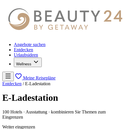
Angebote suchen
Entdecken
Urlaubsideen
Wellness
Meine Reisepläne
Entdecken
/
E-Ladestation
E-Ladestation
100 Hotels
· Ausstattung
· kombinieren Sie Themen zum
Eingrenzen
Weiter eingrenzen