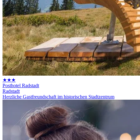
★★★
Posthotel Radstadt
Radstadt
Herzliche Gastfreundschaft im historischen Stadtzentrum