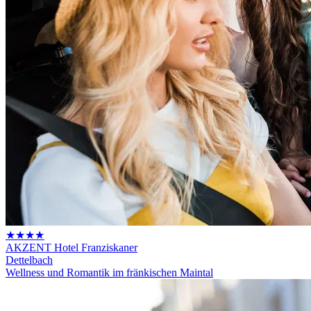
★★★★
AKZENT Hotel Franziskaner
Dettelbach
Wellness und Romantik im fränkischen Maintal