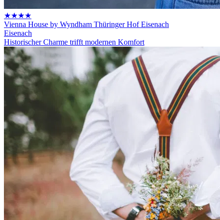
★★★★
Vienna House by Wyndham Thüringer Hof Eisenach
Eisenach
Historischer Charme trifft modernen Komfort