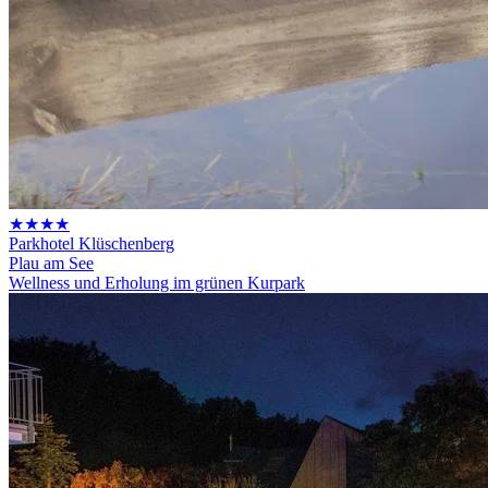
★★★★
Parkhotel Klüschenberg
Plau am See
Wellness und Erholung im grünen Kurpark