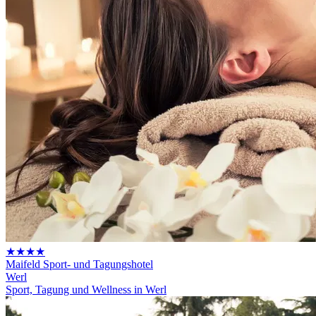
★★★★
Maifeld Sport- und Tagungshotel
Werl
Sport, Tagung und Wellness in Werl