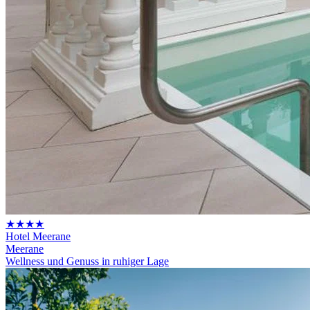
★★★★
Hotel Meerane
Meerane
Wellness und Genuss in ruhiger Lage