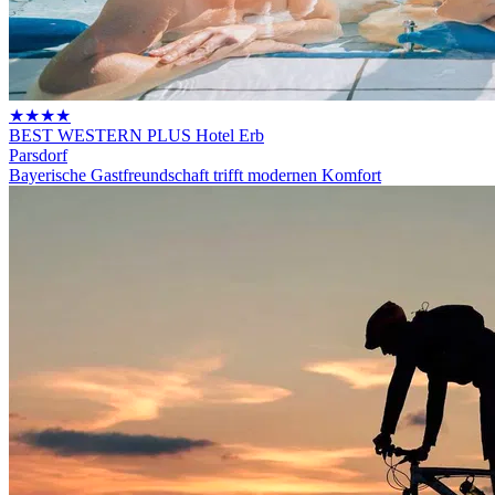
★★★★
BEST WESTERN PLUS Hotel Erb
Parsdorf
Bayerische Gastfreundschaft trifft modernen Komfort