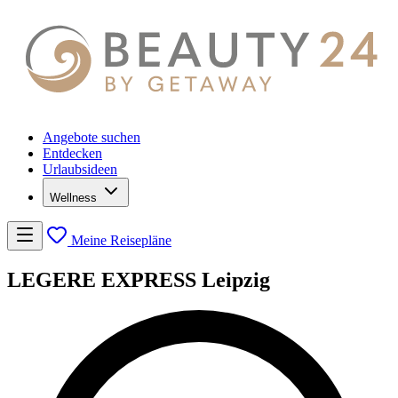
Angebote suchen
Entdecken
Urlaubsideen
Wellness
Meine Reisepläne
LEGERE EXPRESS Leipzig