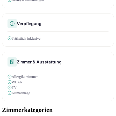
Beauty-Behandlungen
Verpflegung
Frühstück inklusive
Zimmer & Ausstattung
Allergikerzimmer
WLAN
TV
Klimaanlage
Zimmerkategorien