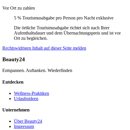
Vor Ort zu zahlen
5 % Tourismusabgabe pro Person pro Nacht exklusive
Die örtliche Tourismusabgabe richtet sich nach Ihrer
Aufenthaltsdauer und dem Übernachtungspreis und ist vor
Ort zu begleichen.
Rechtswidrigen Inhalt auf dieser Seite melden
Beauty24
Entspannen. Auftanken. Wiederfinden
Entdecken
Wellness-Praktiken
Urlaubsideen
Unternehmen
Über Beauty24
Impressum