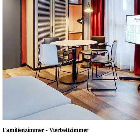
Familienzimmer - Vierbettzimmer