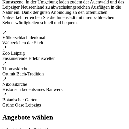
Kunstszene. In der Umgebung laden zudem der Auenwald und das
Leipziger Neuseenland zu abwechslungsreichen Ausflügen in die
Natur ein. Dank der guten Anbindung an den öffentlichen
Nahverkehr erreichen Sie die Innenstadt mit ihren zahlreichen
Sehenswürdigkeiten schnell und bequem.
📍
Völkerschlachtdenkmal
Wahrzeichen der Stadt
📍
Zoo Leipzig
Faszinierende Erlebniswelten
📍
Thomaskirche
Ort mit Bach-Tradition
📍
Nikolaikirche
Historisch bedeutsames Bauwerk
📍
Botanischer Garten
Grüne Oase Leipzigs
Angebote wählen