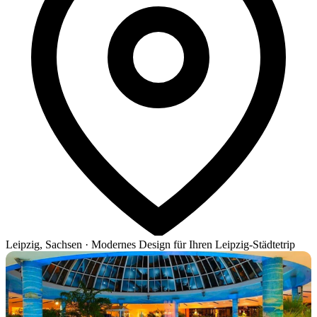
Leipzig, Sachsen
·
Modernes Design für Ihren Leipzig-Städtetrip