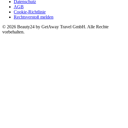
Datenschutz
AGB
Cookie-Richtlinie
Rechtsverstoß melden
© 2026 Beauty24 by GetAway Travel GmbH. Alle Rechte
vorbehalten.