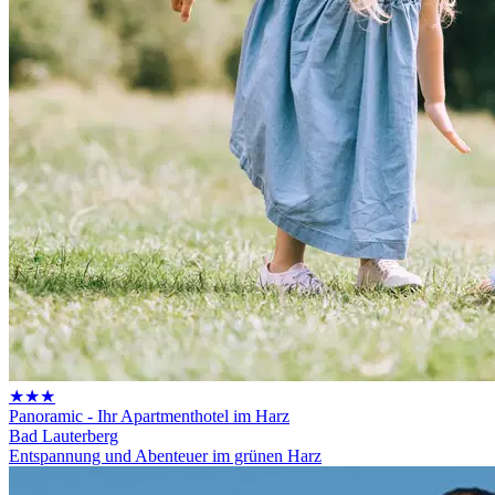
★★★
Panoramic - Ihr Apartmenthotel im Harz
Bad Lauterberg
Entspannung und Abenteuer im grünen Harz