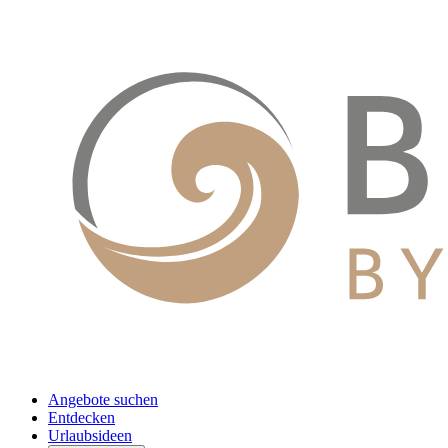
Angebote suchen
Entdecken
Urlaubsideen