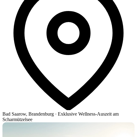
Bad Saarow, Brandenburg
·
Exklusive Wellness-Auszeit am
Scharmützelsee