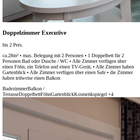
Doppelzimmer Executive
bis 2 Pers.
ca.28m² • max. Belegung mit 2 Personen • 1 Doppelbett für 2
Personen Bad oder Dusche / WC • Alle Zimmer verfügen über
einen Föhn, ein Telefon und einen TV-Gerät, • Alle Zimmer haben
Gartenblick • Alle Zimmer verfügen über einen Safe • die Zimmer
haben teilweise einen Balkon
Badezimmer
Balkon /
Terrasse
Doppelbett
Föhn
Gartenblick
Kosmetikspiegel
+4