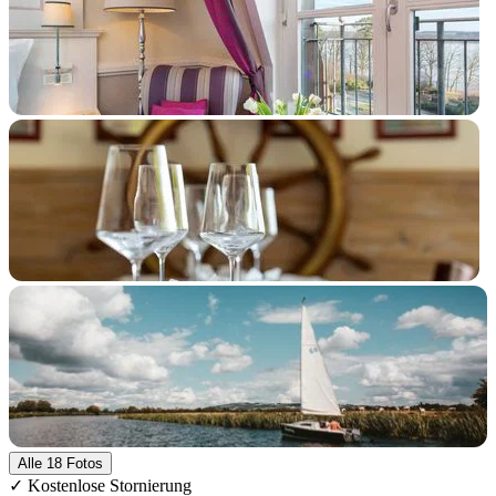
+13 Fotos
Alle 18 Fotos
✓ Kostenlose Stornierung