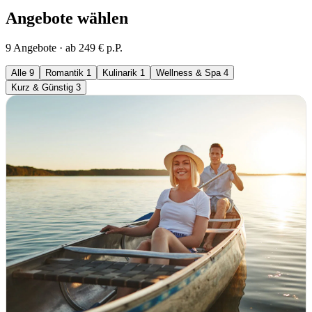
Angebote wählen
9 Angebote · ab 249 € p.P.
Alle
9
Romantik
1
Kulinarik
1
Wellness & Spa
4
Kurz & Günstig
3