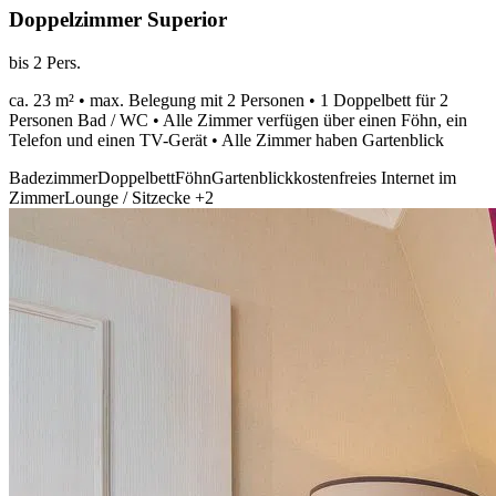
Doppelzimmer Superior
bis 2 Pers.
ca. 23 m² • max. Belegung mit 2 Personen • 1 Doppelbett für 2
Personen Bad / WC • Alle Zimmer verfügen über einen Föhn, ein
Telefon und einen TV-Gerät • Alle Zimmer haben Gartenblick
Badezimmer
Doppelbett
Föhn
Gartenblick
kostenfreies Internet im
Zimmer
Lounge / Sitzecke
+2