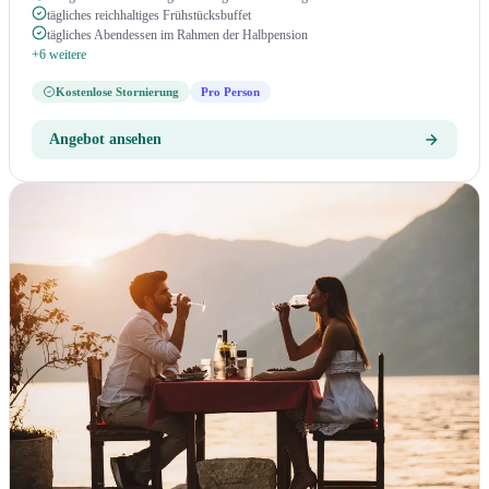
tägliches reichhaltiges Frühstücksbuffet
tägliches Abendessen im Rahmen der Halbpension
+6 weitere
Kostenlose Stornierung
Pro Person
Angebot ansehen