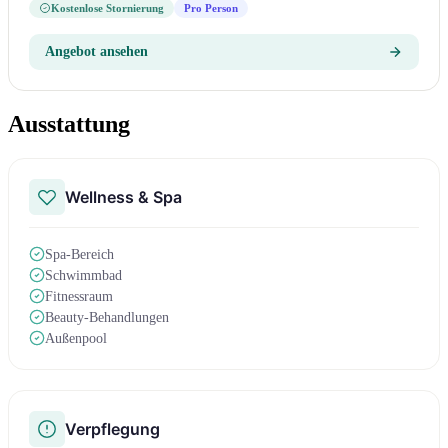
Kostenlose Stornierung
Pro Person
Angebot ansehen
Ausstattung
Wellness & Spa
Spa-Bereich
Schwimmbad
Fitnessraum
Beauty-Behandlungen
Außenpool
Verpflegung