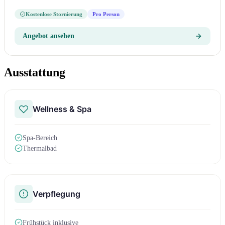
Kostenlose Stornierung
Pro Person
Angebot ansehen
Ausstattung
Wellness & Spa
Spa-Bereich
Thermalbad
Verpflegung
Frühstück inklusive