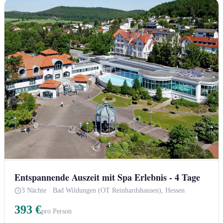
Entspannende Auszeit mit Spa Erlebnis - 4 Tage
3 Nächte
·
Bad Wildungen (OT Reinhardshausen), Hessen
393 €
pro Person