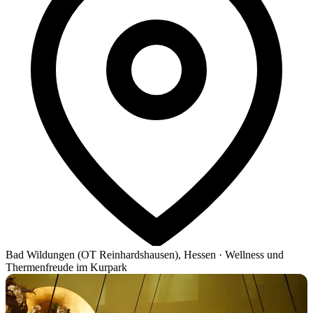
Bad Wildungen (OT Reinhardshausen), Hessen
·
Wellness und
Thermenfreude im Kurpark