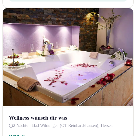
Wellness wünsch dir was
2 Nächte
·
Bad Wildungen (OT Reinhardshausen), Hessen