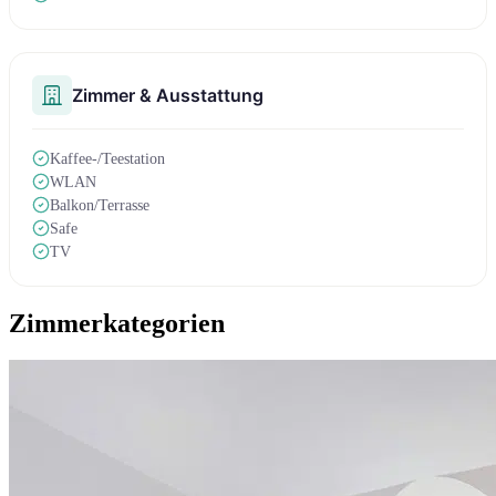
Zimmer & Ausstattung
Kaffee-/Teestation
WLAN
Balkon/Terrasse
Safe
TV
Zimmerkategorien