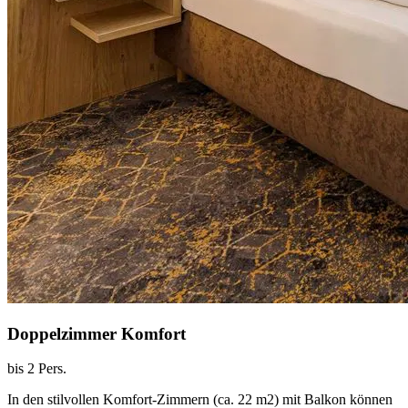
Doppelzimmer Komfort
bis 2 Pers.
In den stilvollen Komfort-Zimmern (ca. 22 m2) mit Balkon können