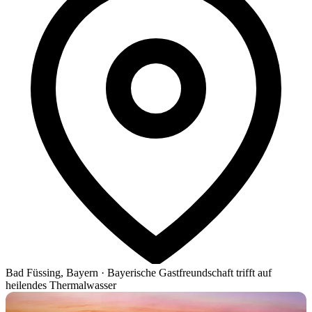
Bad Füssing, Bayern
·
Bayerische Gastfreundschaft trifft auf
heilendes Thermalwasser