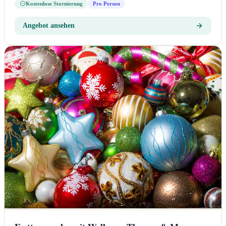
Kostenlose Stornierung
Pro Person
Angebot ansehen