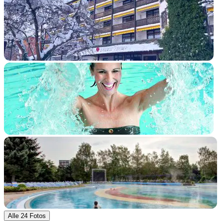
+19 Fotos
Alle 24 Fotos