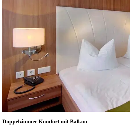
Doppelzimmer Komfort mit Balkon