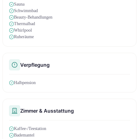
Sauna
Schwimmbad
Beauty-Behandlungen
Thermalbad
Whirlpool
Ruheräume
Verpflegung
Halbpension
Zimmer & Ausstattung
Kaffee-/Teestation
Bademantel