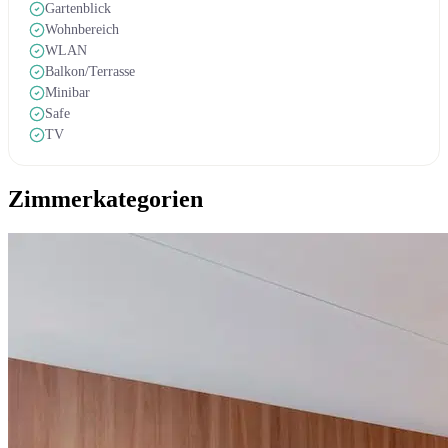
Gartenblick
Wohnbereich
WLAN
Balkon/Terrasse
Minibar
Safe
TV
Zimmerkategorien