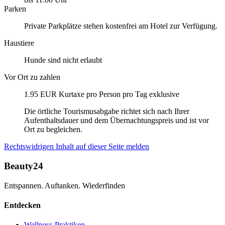
Parken
Private Parkplätze stehen kostenfrei am Hotel zur Verfügung.
Haustiere
Hunde sind nicht erlaubt
Vor Ort zu zahlen
1.95 EUR Kurtaxe pro Person pro Tag exklusive
Die örtliche Tourismusabgabe richtet sich nach Ihrer
Aufenthaltsdauer und dem Übernachtungspreis und ist vor
Ort zu begleichen.
Rechtswidrigen Inhalt auf dieser Seite melden
Beauty24
Entspannen. Auftanken. Wiederfinden
Entdecken
Wellness-Praktiken