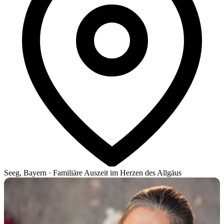
Seeg, Bayern
·
Familiäre Auszeit im Herzen des Allgäus