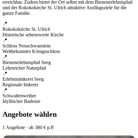
erreichbar. Zudem bietet der Ort selbst mit dem Bienenerlebnispfad
und der Rokokokirche St. Ulrich attraktive Ausflugsziele für die
ganze Familie.
📍
Rokokokirche St. Ulrich
Historische sehenswerte Kirche
📍
Schloss Neuschwanstein
Weltbekanntes Königsschloss
📍
Bienenerlebnispfad Seeg
Lehrreicher Naturpfad
📍
Erlebnisimkerei Seeg
Regionale Imkerei
📍
Schwaltenweiher
Idyllischer Badesee
Angebote wählen
1 Angebote · ab 380 € p.P.