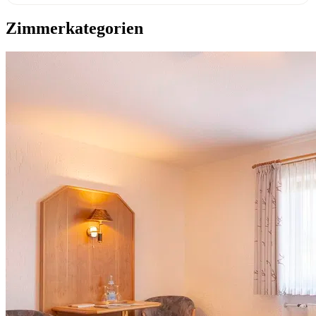
Zimmerkategorien