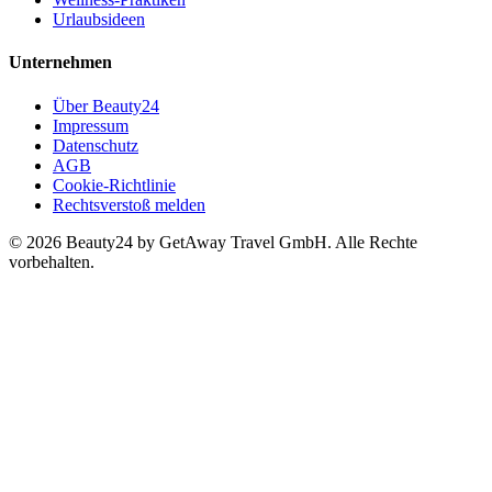
Urlaubsideen
Unternehmen
Über Beauty24
Impressum
Datenschutz
AGB
Cookie-Richtlinie
Rechtsverstoß melden
© 2026 Beauty24 by GetAway Travel GmbH. Alle Rechte
vorbehalten.