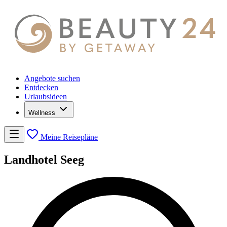
Angebote suchen
Entdecken
Urlaubsideen
Wellness
Meine Reisepläne
Landhotel Seeg