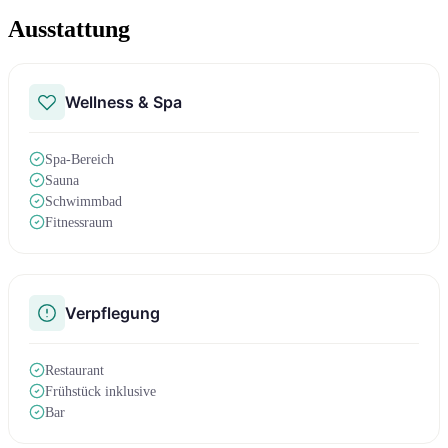
Ausstattung
Wellness & Spa
Spa-Bereich
Sauna
Schwimmbad
Fitnessraum
Verpflegung
Restaurant
Frühstück inklusive
Bar