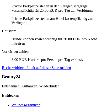
Private Parkplätze stehen in der Garage/Tiefgarage
kostenpflichtig für 25.00 EUR pro Tag zur Verfügung.
Private Parkplätze stehen am Hotel kostenpflichtig zur
Verfügung.
Haustiere
Hunde können kostenpflichtig für 30.00 EUR pro Nacht
mitreisen
Vor Ort zu zahlen
3.00 EUR Kurtaxe pro Person pro Tag exklusive
Rechtswidrigen Inhalt auf dieser Seite melden
Beauty24
Entspannen. Auftanken. Wiederfinden
Entdecken
Wellness-Praktiken