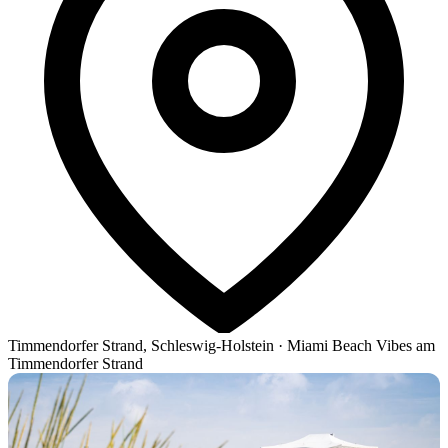
Timmendorfer Strand, Schleswig-Holstein
·
Miami Beach Vibes am
Timmendorfer Strand