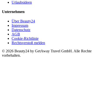
Urlaubsideen
Unternehmen
Über Beauty24
Impressum
Datenschutz
AGB
Cookie-Richtlinie
Rechtsverstoß melden
© 2026 Beauty24 by GetAway Travel GmbH. Alle Rechte
vorbehalten.