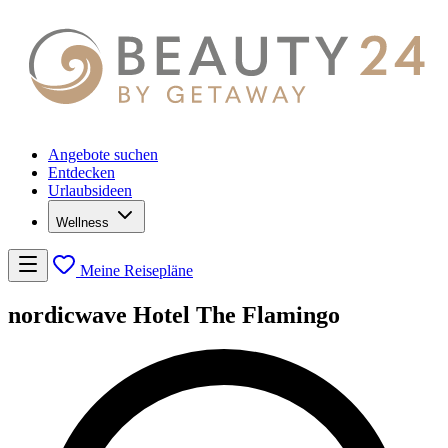
Angebote suchen
Entdecken
Urlaubsideen
Wellness
Meine Reisepläne
nordicwave Hotel The Flamingo