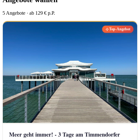
5 Angebote · ab 129 € p.P.
Top-Angebot
Meer geht immer! - 3 Tage am Timmendorfer