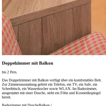
Doppelzimmer mit Balkon
bis 2 Pers.
Das Doppelzimmer mit Balkon verfügt über ein komfortables Bett.
Zur Zimmerausstattung gehört ein Telefon, ein TV, ein Safe, ein
Schreibtisch, ein Wasserkocher sowie WLAN. Im Badezimmer,
ausgestattet mit einer Dusche, steht ein Föhn und Kosmetikspiegel
bereit.
Badezimmer mit Dusche
Balkon /