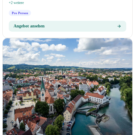
+2 weitere
Pro Person
Angebot ansehen