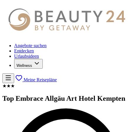
Angebote suchen
Entdecken
Urlaubsideen
Wellness
Meine Reisepläne
★★★
Top Embrace Allgäu Art Hotel Kempten