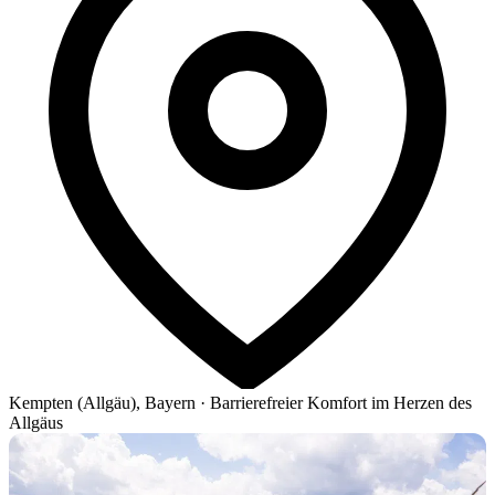
Kempten (Allgäu), Bayern
·
Barrierefreier Komfort im Herzen des
Allgäus