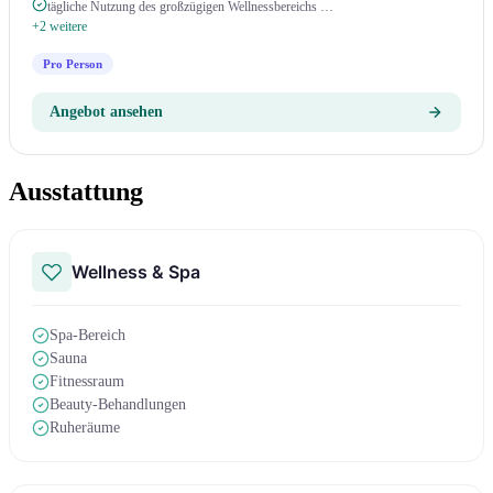
tägliche Nutzung des großzügigen Wellnessbereichs …
+2 weitere
Pro Person
Angebot ansehen
Ausstattung
Wellness & Spa
Spa-Bereich
Sauna
Fitnessraum
Beauty-Behandlungen
Ruheräume