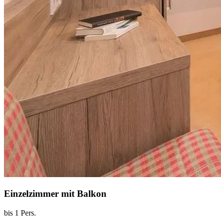
Einzelzimmer mit Balkon
bis 1 Pers.