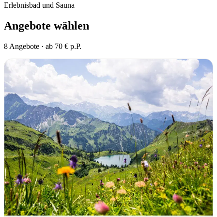
Erlebnisbad und Sauna
Angebote wählen
8 Angebote · ab 70 € p.P.