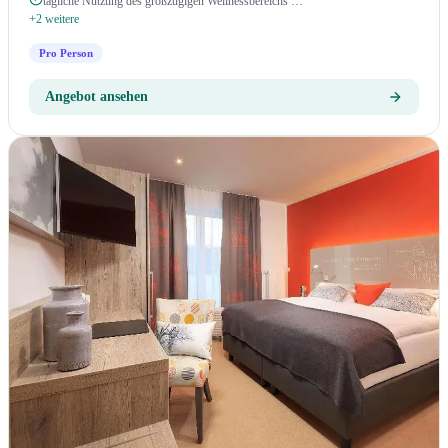
tägliche Nutzung des großzügigen Wellnessbereichs …
+2 weitere
Pro Person
Angebot ansehen