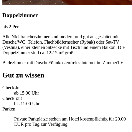
Doppelzimmer
bis 2 Pers.
Alle Nichtraucherzimmer sind modern und gut ausgestattet mit
Dusche/WC, Telefon, Flachbildfernseher (Rybak) oder Sat-TV
(Vestina), einer kleinen Sitzecke mit Tisch und einem Balkon. Die
Doppelzimmer sind ca. 12-15 m² groß.
Badezimmer mit Dusche
Föhn
kostenfreies Internet im Zimmer
TV
Gut zu wissen
Check-in
ab 15:00 Uhr
Check-out
bis 11:00 Uhr
Parken
Private Parkplätze stehen am Hotel kostenpflichtig für 20.00
EUR pro Tag zur Verfügung.