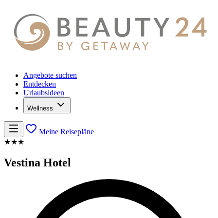
Angebote suchen
Entdecken
Urlaubsideen
Wellness
Meine Reisepläne
★★★
Vestina Hotel