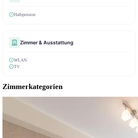
Halbpension
Zimmer & Ausstattung
WLAN
TV
Zimmerkategorien