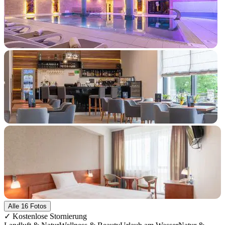
+11 Fotos
Alle 16 Fotos
✓ Kostenlose Stornierung