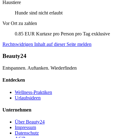
Haustiere
Hunde sind nicht erlaubt
Vor Ort zu zahlen
0.85 EUR Kurtaxe pro Person pro Tag exklusive
Rechtswidrigen Inhalt auf dieser Seite melden
Beauty24
Entspannen. Auftanken. Wiederfinden
Entdecken
Wellness-Praktiken
Urlaubsideen
Unternehmen
Über Beauty24
Impressum
Datenschutz