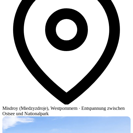
Misdroy (Miedzyzdroje), Westpommern
·
Entspannung zwischen
Ostsee und Nationalpark