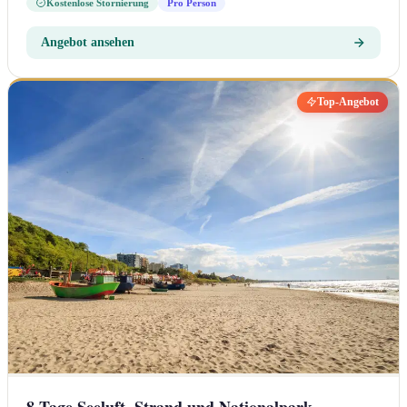
Kostenlose Stornierung
Pro Person
Angebot ansehen
Top-Angebot