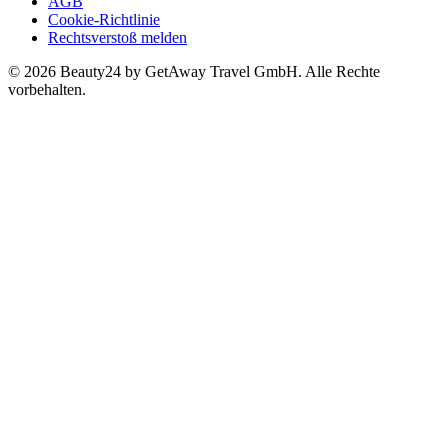
AGB
Cookie-Richtlinie
Rechtsverstoß melden
© 2026 Beauty24 by GetAway Travel GmbH. Alle Rechte
vorbehalten.