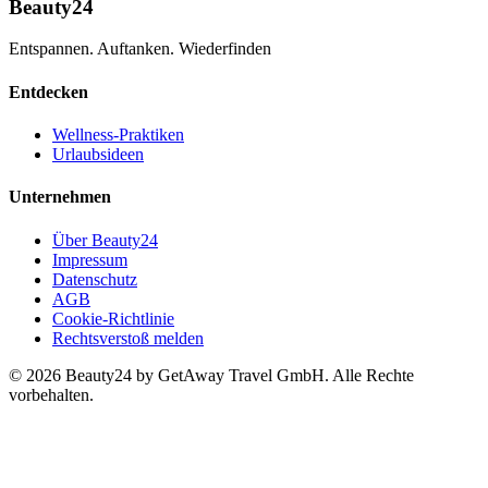
Beauty24
Entspannen. Auftanken. Wiederfinden
Entdecken
Wellness-Praktiken
Urlaubsideen
Unternehmen
Über Beauty24
Impressum
Datenschutz
AGB
Cookie-Richtlinie
Rechtsverstoß melden
© 2026 Beauty24 by GetAway Travel GmbH. Alle Rechte
vorbehalten.