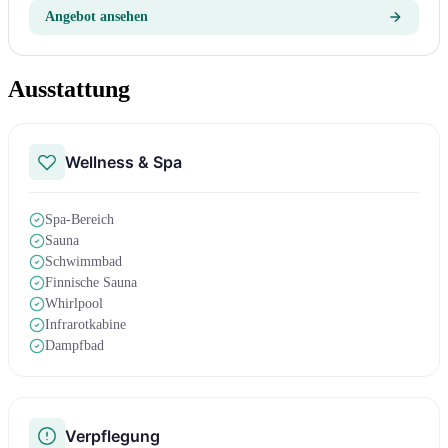
Angebot ansehen
Ausstattung
Wellness & Spa
Spa-Bereich
Sauna
Schwimmbad
Finnische Sauna
Whirlpool
Infrarotkabine
Dampfbad
Verpflegung