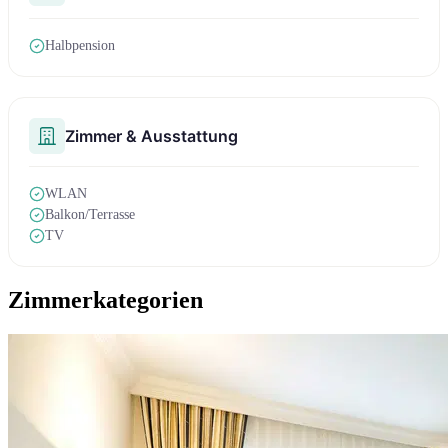
Halbpension
Zimmer & Ausstattung
WLAN
Balkon/Terrasse
TV
Zimmerkategorien