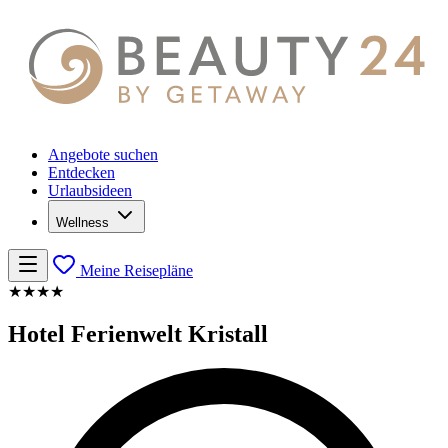
Angebote suchen
Entdecken
Urlaubsideen
Wellness
Meine Reisepläne
★★★★
Hotel Ferienwelt Kristall