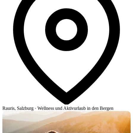
Rauris, Salzburg
·
Wellness und Aktivurlaub in den Bergen