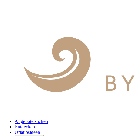
Angebote suchen
Entdecken
Urlaubsideen