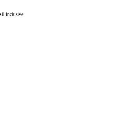
All Inclusive