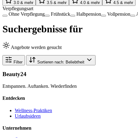
3.0 & mehr
3.5 & mehr
4.0 & mehr
4.5 & mehr
Verpflegungsart
Ohne Verpflegung
Frühstück
Halbpension
Vollpension
Suchergebnisse für
Angebote werden gesucht
Filter
Sortieren nach:
Beliebtheit
Beauty24
Entspannen. Auftanken. Wiederfinden
Entdecken
Wellness-Praktiken
Urlaubsideen
Unternehmen